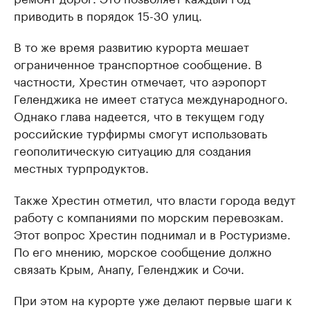
приводить в порядок 15-30 улиц.
В то же время развитию курорта мешает
ограниченное транспортное сообщение. В
частности, Хрестин отмечает, что аэропорт
Геленджика не имеет статуса международного.
Однако глава надеется, что в текущем году
российские турфирмы смогут использовать
геополитическую ситуацию для создания
местных турпродуктов.
Также Хрестин отметил, что власти города ведут
работу с компаниями по морским перевозкам.
Этот вопрос Хрестин поднимал и в Ростуризме.
По его мнению, морское сообщение должно
связать Крым, Анапу, Геленджик и Сочи.
При этом на курорте уже делают первые шаги к