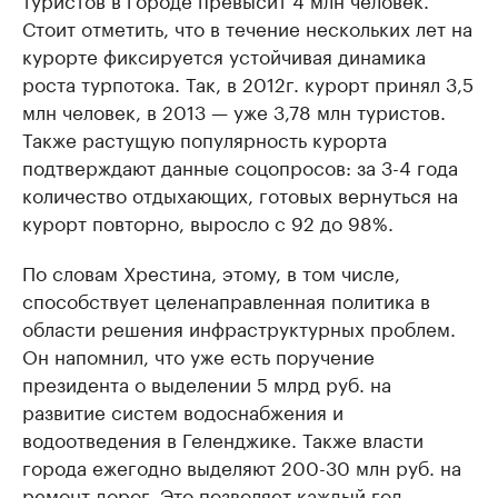
Стоит отметить, что в течение нескольких лет на
курорте фиксируется устойчивая динамика
роста турпотока. Так, в 2012г. курорт принял 3,5
млн человек, в 2013 — уже 3,78 млн туристов.
Также растущую популярность курорта
подтверждают данные соцопросов: за 3-4 года
количество отдыхающих, готовых вернуться на
курорт повторно, выросло с 92 до 98%.
По словам Хрестина, этому, в том числе,
способствует целенаправленная политика в
области решения инфраструктурных проблем.
Он напомнил, что уже есть поручение
президента о выделении 5 млрд руб. на
развитие систем водоснабжения и
водоотведения в Геленджике. Также власти
города ежегодно выделяют 200-30 млн руб. на
ремонт дорог. Это позволяет каждый год