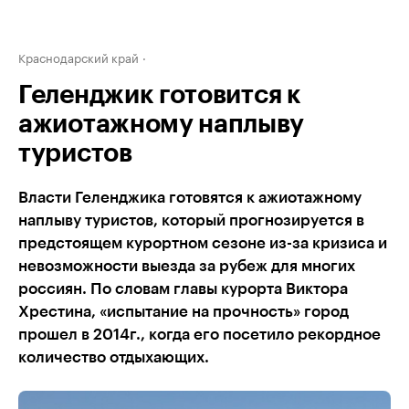
Краснодарский край
Геленджик готовится к
ажиотажному наплыву
туристов
Власти Геленджика готовятся к ажиотажному
наплыву туристов, который прогнозируется в
предстоящем курортном сезоне из-за кризиса и
невозможности выезда за рубеж для многих
россиян. По словам главы курорта Виктора
Хрестина, «испытание на прочность» город
прошел в 2014г., когда его посетило рекордное
количество отдыхающих.