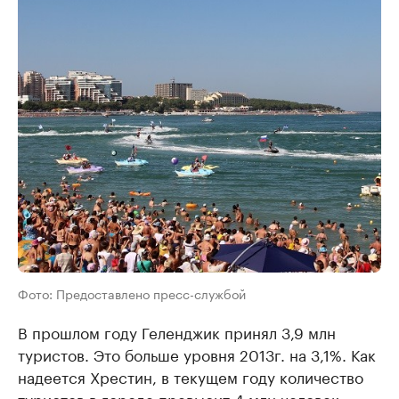
Фото: Предоставлено пресс-службой
В прошлом году Геленджик принял 3,9 млн
туристов. Это больше уровня 2013г. на 3,1%. Как
надеется Хрестин, в текущем году количество
туристов в городе превысит 4 млн человек.