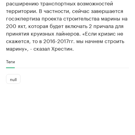
расширению транспортных возможностей
территории. В частности, сейчас завершается
госэкпертиза проекта строительства марины на
200 яхт, которая будет включать 2 причала для
принятия круизных лайнеров. «Если кризис не
скажется, то в 2016-2017гг. мы начнем строить
марину», - сказал Хрестин.
Теги
null