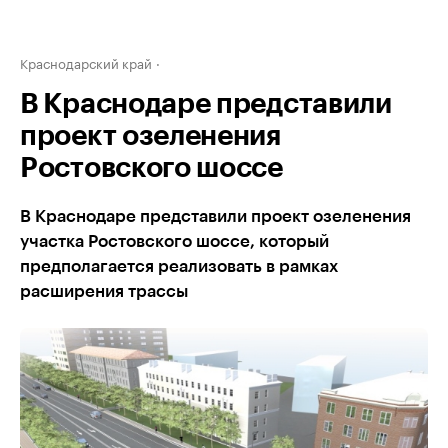
Краснодарский край
В Краснодаре представили
проект озеленения
Ростовского шоссе
В Краснодаре представили проект озеленения
участка Ростовского шоссе, который
предполагается реализовать в рамках
расширения трассы