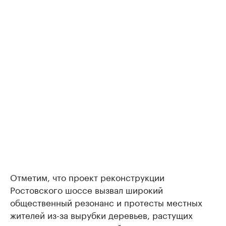
Отметим, что проект реконструкции
Ростовского шоссе вызвал широкий
общественный резонанс и протесты местных
жителей из-за вырубки деревьев, растущих