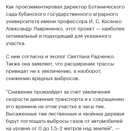
Как прокомментировал директор Ботанического
сада Кубанского государственного аграрного
университета имени профессора И. С. Косенко
Александр Лавриненко, этот проект — наиболее
оптимальный и подходящий для указанного
участка.
С ним согласна и эколог Светлана Радченко.
Также она заявляет, что расширение трассы
приведет не к увеличению, а наоборот,
снижению вредных выбросов.
"Снижение произойдет за счет увеличения
скорости движения транспорта и к сокращению
его времени на этом участке в часы пик.
Высаженные там лиственные и хвойные деревья
будут поглощать выбросы газов от автомобилей
на уровне от 0 до 1,5–2 метров над землей", —