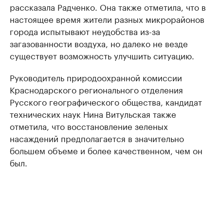
рассказала Радченко. Она также отметила, что в
настоящее время жители разных микрорайонов
города испытывают неудобства из-за
загазованности воздуха, но далеко не везде
существует возможность улучшить ситуацию.
Руководитель природоохранной комиссии
Краснодарского регионального отделения
Русского географического общества, кандидат
технических наук Нина Витульская также
отметила, что восстановление зеленых
насаждений предполагается в значительно
большем объеме и более качественном, чем он
был.