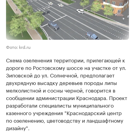
Фото: krd.ru
Схема озеленения территории, прилегающей к
дороге по Ростовскому шоссе на участке от ул.
Зиповской до ул. Солнечной, предполагает
двухрядную высадку деревьев породы липы
мелколистной и сосны черной, говорится в
сообщении администрации Краснодара. Проект
разработали специалисты муниципального
казенного учреждения "Краснодарский центр
по озеленению, цветоводству и ландшафтному
дизайну".