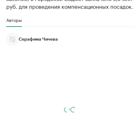
руб. для проведения компенсационных посадок.
Авторы
Серафима Чичева