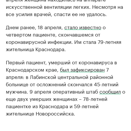
искусственной вентиляции легких. Несмотря на
все усилия врачей, спасти ее не удалось.
Днем ранее, 18 апреля,
стало известно
о
четвертом пациенте, скончавшемся от
коронавирусной инфекции. Им стала 79-летняя
жительница Краснодара.
Первый пациент, умерший от коронавируса в
Краснодарском крае,
был зафиксирован
7
апреля: в Лабинской центральной районной
больнице от осложнений скончался 45-летний
мужчина. 9 апреля оперативный штаб
сообщил
о
еще двух умерших женщинах – 78-летней
пациентке из Краснодара и 59-летней
жительнице Новороссийска.