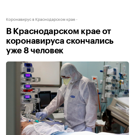
Коронавирус в Краснодарском крае
В Краснодарском крае от
коронавируса скончались
уже 8 человек