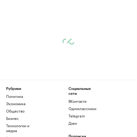
Рубрики
Социальные
сети
Политика
ВКонтакте
Экономика
Одноклассники
Общество
Telegram
Бизнес
Дзен
Технологии и
медиа
Подписки