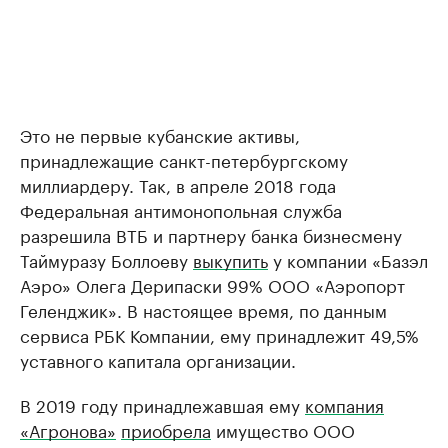
Это не первые кубанские активы,
принадлежащие санкт-петербургскому
миллиардеру. Так, в апреле 2018 года
Федеральная антимонопольная служба
разрешила ВТБ и партнеру банка бизнесмену
Таймуразу Боллоеву
выкупить
у компании «Базэл
Аэро» Олега Дерипаски 99% ООО «Аэропорт
Геленджик». В настоящее время, по данным
сервиса РБК Компании, ему принадлежит 49,5%
уставного капитала организации.
В 2019 году принадлежавшая ему
компания
«Агронова»
приобрела
имущество ООО