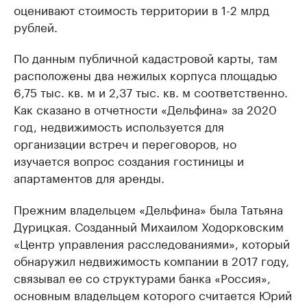
оценивают стоимость территории в 1-2 млрд
рублей.
По данным публичной кадастровой карты, там
расположены два нежилых корпуса площадью
6,75 тыс. кв. м и 2,37 тыс. кв. м соответственно.
Как сказано в отчетности «Дельфина» за 2020
год, недвижимость используется для
организации встреч и переговоров, но
изучается вопрос создания гостиницы и
апартаментов для аренды.
Прежним владельцем «Дельфина» была Татьяна
Дурицкая. Созданный Михаилом Ходорковским
«Центр управления расследованиями», который
обнаружил недвижимость компании в 2017 году,
связывал ее со структурами банка «Россия»,
основным владельцем которого считается Юрий