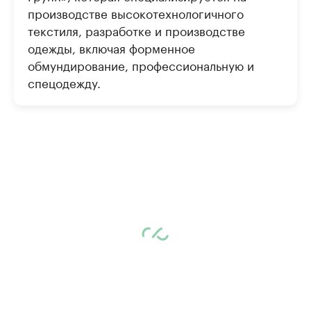
производстве высокотехнологичного
текстиля, разработке и производстве
одежды, включая форменное
обмундирование, профессиональную и
спецодежду.