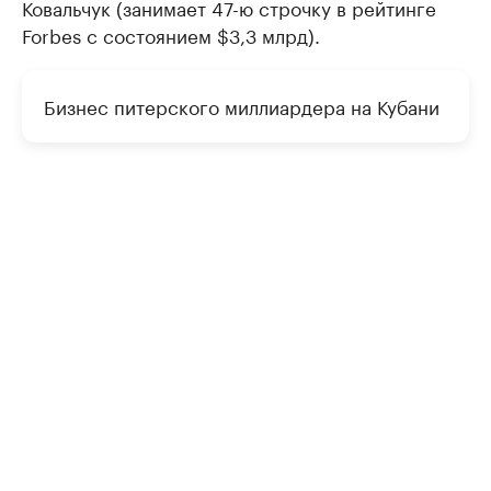
Ковальчук (занимает 47-ю строчку в рейтинге
Forbes с состоянием $3,3 млрд).
Бизнес питерского миллиардера на Кубани