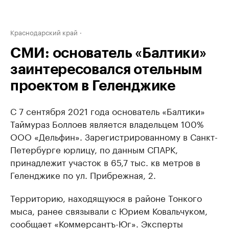
Краснодарский край
СМИ: основатель «Балтики»
заинтересовался отельным
проектом в Геленджике
С 7 сентября 2021 года основатель «Балтики»
Таймураз Боллоев является владельцем 100%
ООО «Дельфин». Зарегистрированному в Санкт-
Петербурге юрлицу, по данным СПАРК,
принадлежит участок в 65,7 тыс. кв метров в
Геленджике по ул. Прибрежная, 2.
Территорию, находящуюся в районе Тонкого
мыса, ранее связывали с Юрием Ковальчуком,
сообщает «Коммерсантъ-Юг». Эксперты