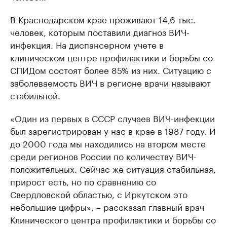
В Краснодарском крае проживают 14,6 тыс.
человек, которым поставили диагноз ВИЧ-
инфекция. На диспансерном учете в
клиническом центре профилактики и борьбы со
СПИДом состоят более 85% из них. Ситуацию с
заболеваемость ВИЧ в регионе врачи называют
стабильной.
«Один из первых в СССР случаев ВИЧ-инфекции
был зарегистрирован у нас в крае в 1987 году. И
до 2000 года мы находились на втором месте
среди регионов России по количеству ВИЧ-
положительных. Сейчас же ситуация стабильная,
прирост есть, но по сравнению со
Свердловской областью, с Иркутском это
небольшие цифры», – рассказал главный врач
Клинического центра профилактики и борьбы со