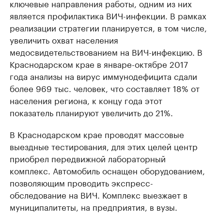
ключевые направления работы, одним из них
является профилактика ВИЧ-инфекции. В рамках
реализации стратегии планируется, в том числе,
увеличить охват населения
медосвидетельствованием на ВИЧ-инфекцию. В
Краснодарском крае в январе-октябре 2017
года анализы на вирус иммунодефицита сдали
более 969 тыс. человек, что составляет 18% от
населения региона, к концу года этот
показатель планируют увеличить до 21%.
В Краснодарском крае проводят массовые
выездные тестирования, для этих целей центр
приобрел передвижной лабораторный
комплекс. Автомобиль оснащен оборудованием,
позволяющим проводить экспресс-
обследование на ВИЧ. Комплекс выезжает в
муниципалитеты, на предприятия, в вузы.