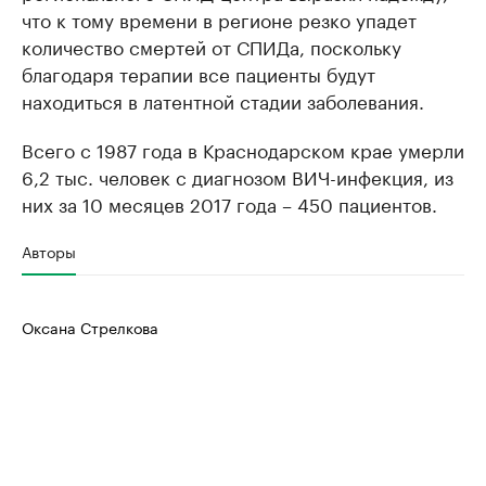
что к тому времени в регионе резко упадет
количество смертей от СПИДа, поскольку
благодаря терапии все пациенты будут
находиться в латентной стадии заболевания.
Всего с 1987 года в Краснодарском крае умерли
6,2 тыс. человек с диагнозом ВИЧ-инфекция, из
них за 10 месяцев 2017 года – 450 пациентов.
Авторы
Оксана Стрелкова