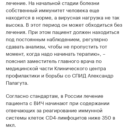
лечение. На начальной стадии болезни
собственный иммунитет человека еще
находится в норме, а вирусная нагрузка не так
высока. В этот период он может обходиться без
лечения. При этом пациент должен находиться
под постоянным наблюдением, регулярно
сдавать анализы, чтобы не пропустить тот
момент, когда надо начинать терапию», –
пояснил заместитель главного врача по
медицинской части Клинического центра
профилактики и борьбы со СПИД Александр
Палагута.
Согласно стандартам, в России лечение
пациента с ВИЧ начинают при содержании
отвечающих за реагирование иммунной
системы клеток CD4-лимфоцитов ниже 350 в
мкл.