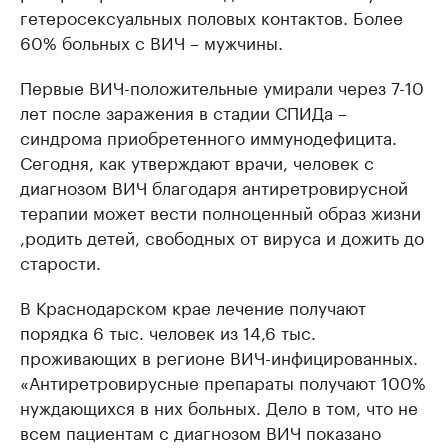
гетеросексуальных половых контактов. Более
60% больных с ВИЧ – мужчины.
Первые ВИЧ-положительные умирали через 7-10
лет после заражения в стадии СПИДа –
синдрома приобретенного иммунодефицита.
Сегодня, как утверждают врачи, человек с
диагнозом ВИЧ благодаря антиретровирусной
терапии может вести полноценный образ жизни
,родить детей, свободных от вируса и дожить до
старости.
В Краснодарском крае лечение получают
порядка 6 тыс. человек из 14,6 тыс.
проживающих в регионе ВИЧ-инфицированных.
«Антиретровирусные препараты получают 100%
нуждающихся в них больных. Дело в том, что не
всем пациентам с диагнозом ВИЧ показано