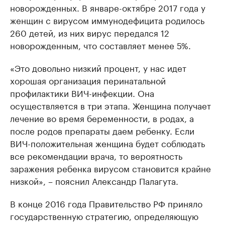
новорожденных. В январе-октябре 2017 года у
женщин с вирусом иммунодефицита родилось
260 детей, из них вирус передался 12
новорожденным, что составляет менее 5%.
«Это довольно низкий процент, у нас идет
хорошая организация перинатальной
профилактики ВИЧ-инфекции. Она
осуществляется в три этапа. Женщина получает
лечение во время беременности, в родах, а
после родов препараты даем ребенку. Если
ВИЧ-положительная женщина будет соблюдать
все рекомендации врача, то вероятность
заражения ребенка вирусом становится крайне
низкой», – пояснил Александр Палагута.
В конце 2016 года Правительство РФ приняло
государственную стратегию, определяющую