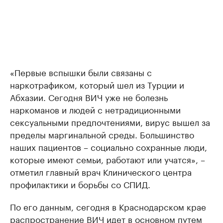
«Первые вспышки были связаны с
наркотрафиком, который шел из Турции и
Абхазии. Сегодня ВИЧ уже не болезнь
наркоманов и людей с нетрадиционными
сексуальными предпочтениями, вирус вышел за
пределы маргинальной среды. Большинство
наших пациентов – социально сохранные люди,
которые имеют семьи, работают или учатся», –
отметил главный врач Клинического центра
профилактики и борьбы со СПИД.
По его данным, сегодня в Краснодарском крае
распространение ВИЧ идет в основном путем