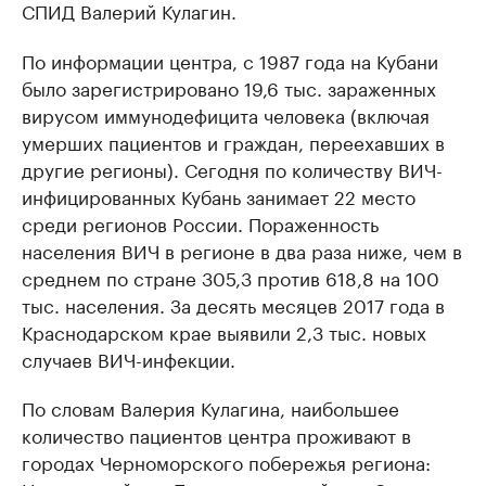
СПИД Валерий Кулагин.
По информации центра, с 1987 года на Кубани
было зарегистрировано 19,6 тыс. зараженных
вирусом иммунодефицита человека (включая
умерших пациентов и граждан, переехавших в
другие регионы). Сегодня по количеству ВИЧ-
инфицированных Кубань занимает 22 место
среди регионов России. Пораженность
населения ВИЧ в регионе в два раза ниже, чем в
среднем по стране 305,3 против 618,8 на 100
тыс. населения. За десять месяцев 2017 года в
Краснодарском крае выявили 2,3 тыс. новых
случаев ВИЧ-инфекции.
По словам Валерия Кулагина, наибольшее
количество пациентов центра проживают в
городах Черноморского побережья региона: