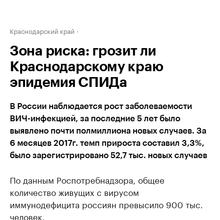
Краснодарский край
Зона риска: грозит ли
Краснодарскому краю
эпидемия СПИДа
В России наблюдается рост заболеваемости
ВИЧ-инфекцией, за последние 5 лет было
выявлено почти полмиллиона новых случаев. За
6 месяцев 2017г. темп прироста составил 3,3%,
было зарегистрировано 52,7 тыс. новых случаев
По данным Роспотребнадзора, общее
количество живущих с вирусом
иммунодефицита россиян превысило 900 тыс.
человек.