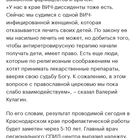
«У нас в крае ВИЧ-диссиденты тоже есть.
Сейчас мы судимся с одной ВИЧ-
инфицированной женщиной, которая
отказывается лечить своих детей. По закону ее
мы насильно лечить не может, но добиться того,
чтобы антиретровирусную терапию начали
получать дети, имеет право. Есть еще люди,
которые по религиозным соображениям не
хотят принимать лекарственные препараты,
вверяя свою судьбу Богу. К сожалению, в этом
вопросе с православной церковью мы пока
слабо взаимодействуем», – сказал Валерий
Кулагин.
По его словам, результат проводимой сегодня в
Краснодарском крае профилактической работы
будет заметен через 5-10 лет. Главный врач
регионального СПИД-центра выразил надежду,