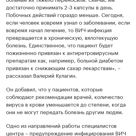
достаточно принимать 2-3 капсулы в день.
Побочных действий гораздо меньше. Сегодня,
если человек вовремя узнал о заболевании, если
вовремя начал лечение, то ВИЧ-инфекция
превращается в хроническую, вялотекущую
болезнь. Единственное, что пациент будет
пожизненно привязан к антиретровирусным
препаратам как, например, больной диабетом
привязан к снижающим сахар лекарствам», –
рассказал Валерий Кулагин.
Он добавил, что у пациентов, которые
соблюдают рекомендации врачей, количество
вируса в крови уменьшается до степени, когда
они не могут передать болезнь другим людям.
Одно из направлений работы специалистов
центра – предупреждение инфицирования ВИЧ