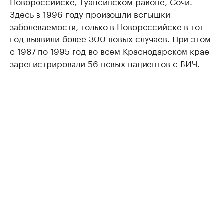
Новороссийске, Туапсинском районе, Сочи.
Здесь в 1996 году произошли вспышки
заболеваемости, только в Новороссийске в тот
год выявили более 300 новых случаев. При этом
с 1987 по 1995 год во всем Краснодарском крае
зарегистрировали 56 новых пациентов с ВИЧ.