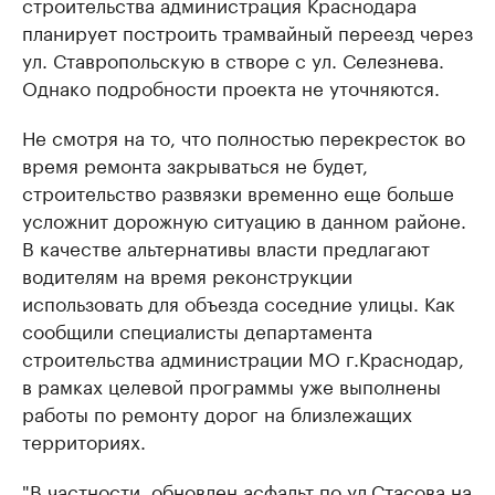
строительства администрация Краснодара
планирует построить трамвайный переезд через
ул. Ставропольскую в створе с ул. Селезнева.
Однако подробности проекта не уточняются.
Не смотря на то, что полностью перекресток во
время ремонта закрываться не будет,
строительство развязки временно еще больше
усложнит дорожную ситуацию в данном районе.
В качестве альтернативы власти предлагают
водителям на время реконструкции
использовать для объезда соседние улицы. Как
сообщили специалисты департамента
строительства администрации МО г.Краснодар,
в рамках целевой программы уже выполнены
работы по ремонту дорог на близлежащих
территориях.
"В частности, обновлен асфальт по ул.Стасова на