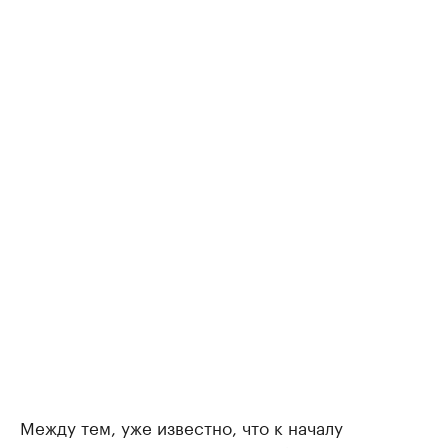
Между тем, уже известно, что к началу