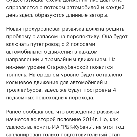
справляется с потоком автомобилей и каждый
день здесь образуются длинные заторы.
Новая трехуровневая развязка должна решить
проблему с запасом на перспективу. Она будет
включать путепровод с 2 полосами
автомобильного движения в каждом
направлении и трамвайным движением. На
нижнем уровне Старокубанской появится
тоннель. На среднем уровне будет оставлено
кольцевое движение для автомобилей и
троллейбусов, здесь же будут построены 4
подземных пешеходных перехода.
Ранее сообщалось, что возведение развязки
начнется во второй половине 2014г. Но, как
удалось выяснить ИА "РБК-Кубань", на этот год
запланирован только подготовительный этап