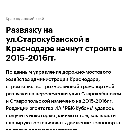
Краснодарский край
Развязку на
ул.Старокубанской в
Краснодаре начнут строить в
2015-2016гг.
По данным управления дорожно-мостового
хозяйства администрации Краснодара,
строительство трехуровневой транспортной
развязки на пересечении улиц Старокубанской
и Ставропольской намечено на 2015-2016гг.
Редакции агентства ИА "РБК-Кубань" удалось
получить некоторые данные о том, как власти
планируют организовать движение транспорта