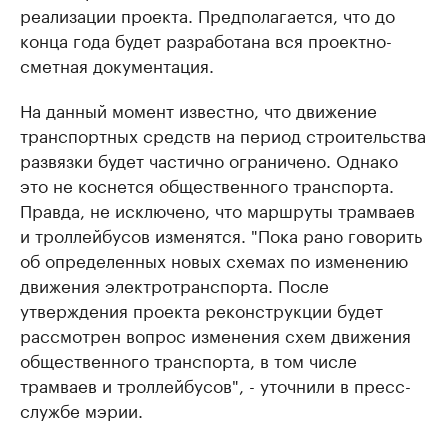
реализации проекта. Предполагается, что до
конца года будет разработана вся проектно-
сметная документация.
На данный момент известно, что движение
транспортных средств на период строительства
развязки будет частично ограничено. Однако
это не коснется общественного транспорта.
Правда, не исключено, что маршруты трамваев
и троллейбусов изменятся. "Пока рано говорить
об определенных новых схемах по изменению
движения электротранспорта. После
утверждения проекта реконструкции будет
рассмотрен вопрос изменения схем движения
общественного транспорта, в том числе
трамваев и троллейбусов", - уточнили в пресс-
службе мэрии.