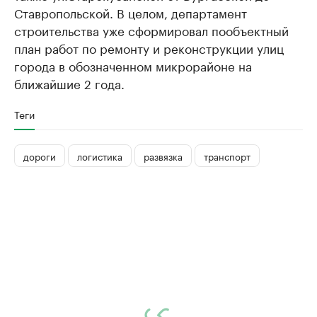
Ставропольской. В целом, департамент
строительства уже сформировал пообъектный
план работ по ремонту и реконструкции улиц
города в обозначенном микрорайоне на
ближайшие 2 года.
Теги
дороги
логистика
развязка
транспорт