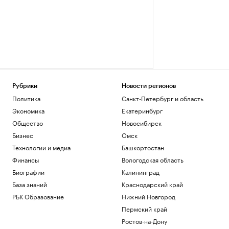
Рубрики
Новости регионов
Политика
Санкт-Петербург и область
Экономика
Екатеринбург
Общество
Новосибирск
Бизнес
Омск
Технологии и медиа
Башкортостан
Финансы
Вологодская область
Биографии
Калининград
База знаний
Краснодарский край
РБК Образование
Нижний Новгород
Пермский край
Ростов-на-Дону