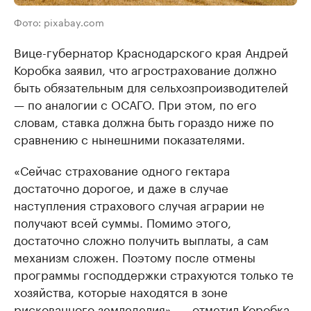
Фото: pixabay.com
Вице-губернатор Краснодарского края Андрей
Коробка заявил, что агрострахование должно
быть обязательным для сельхозпроизводителей
— по аналогии с ОСАГО. При этом, по его
словам, ставка должна быть гораздо ниже по
сравнению с нынешними показателями.
«Сейчас страхование одного гектара
достаточно дорогое, и даже в случае
наступления страхового случая аграрии не
получают всей суммы. Помимо этого,
достаточно сложно получить выплаты, а сам
механизм сложен. Поэтому после отмены
программы господдержки страхуются только те
хозяйства, которые находятся в зоне
рискованного земледелия», — отметил Коробка.