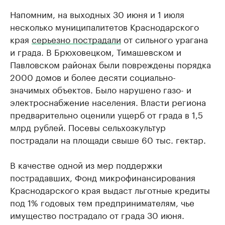
Напомним, на выходных 30 июня и 1 июля
несколько муниципалитетов Краснодарского
края
серьезно пострадали
от сильного урагана
и града. В Брюховецком, Тимашевском и
Павловском районах были повреждены порядка
2000 домов и более десяти социально-
значимых объектов. Было нарушено газо- и
электроснабжение населения. Власти региона
предварительно оценили ущерб от града в 1,5
млрд рублей. Посевы сельхозкультур
пострадали на площади свыше 60 тыс. гектар.
В качестве одной из мер поддержки
пострадавших, Фонд микрофинансирования
Краснодарского края выдаст льготные кредиты
под 1% годовых тем предпринимателям, чье
имущество пострадало от града 30 июня.