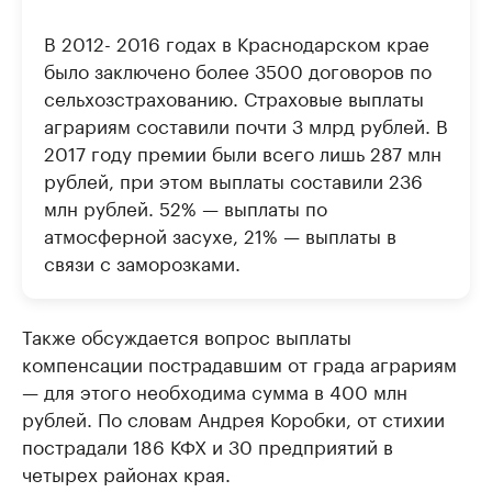
В 2012- 2016 годах в Краснодарском крае
было заключено более 3500 договоров по
сельхозстрахованию. Страховые выплаты
аграриям составили почти 3 млрд рублей. В
2017 году премии были всего лишь 287 млн
рублей, при этом выплаты составили 236
млн рублей. 52% — выплаты по
атмосферной засухе, 21% — выплаты в
связи с заморозками.
Также обсуждается вопрос выплаты
компенсации пострадавшим от града аграриям
— для этого необходима сумма в 400 млн
рублей. По словам Андрея Коробки, от стихии
пострадали 186 КФХ и 30 предприятий в
четырех районах края.