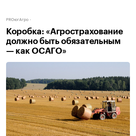
PROюгАгро
Коробка: «Агрострахование
должно быть обязательным
— как ОСАГО»