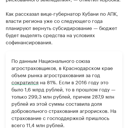
Как рассказал вице-губернатор Кубани по АПК,
власти региона уже со следующего года
планируют вернуть субсидирование — бюджет
будет выделять средства на условиях
софинансирования.
По данным Национального союза
агростраховщиков, в Краснодарском крае
объем рынка агрострахования за год
сократился
на 81%. Если в 2016 году это
было 1,6 млрд рублей, то в прошлом году —
только 299,3 млн рублей, причем 287,9 млн
рублей из этой суммы составила доля
добровольного страхования агрорисков. На
страхование с господдержкой пришлось
всего 11,4 млн рублей.