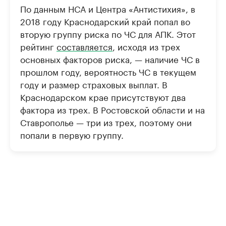
По данным НСА и Центра «Антистихия», в
2018 году Краснодарский край попал во
вторую группу риска по ЧС для АПК. Этот
рейтинг
составляется
, исходя из трех
основных факторов риска, — наличие ЧС в
прошлом году, вероятность ЧС в текущем
году и размер страховых выплат. В
Краснодарском крае присутствуют два
фактора из трех. В Ростовской области и на
Ставрополье — три из трех, поэтому они
попали в первую группу.