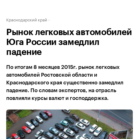
Краснодарский край
Рынок легковых автомобилей
Юга России замедлил
падение
По итогам 8 месяцев 2015г. рынок легковых
автомобилей Ростовской области и
Краснодарского края существенно замедлил
падение. По словам экспертов, на отрасль
повлияли курсы валют и господдержка.