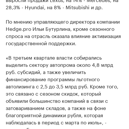
28,3% - Hyundai, на 8% - Mitsubishi и др.
По мнению управляющего директора компании
Hedge.pro Ильи Бутурлина, кроме сезонного
спроса на отрасль оказала влияние активизация
государственной поддержки.
«В третьем квартале власти собирались
выделить сектору автопрома около 4,8 млрд
руб. субсидий, а также увеличить
финансирование программы льготного
автолизинга с 2,5 до 3,5 млрд руб. Кроме того,
это связано с сезоном скидок, который
объявили большинство компаний в связи с
затовариванием складов, а также на фоне
благоприятной динамики рубля, которая
наблюдалась в период с марта по июль», -
отметил Бутурлин.