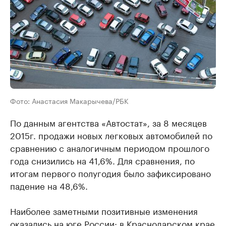
Фото: Анастасия Макарычева/РБК
По данным агентства «Автостат», за 8 месяцев
2015г. продажи новых легковых автомобилей по
сравнению с аналогичным периодом прошлого
года снизились на 41,6%. Для сравнения, по
итогам первого полугодия было зафиксировано
падение на 48,6%.
Наиболее заметными позитивные изменения
оказались на юге России: в Краснодарском крае