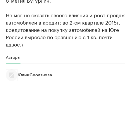
Не мог не оказать своего влияния и рост продаж
автомобилей в кредит: во 2-ом квартале 2015г.
кредитование на покупку автомобилей на Юге
России выросло по сравнению с 1 кв. почти
вдвое.\
Авторы
Юлия Смолянова