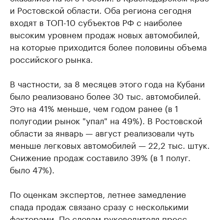
и Ростовской области. Оба региона сегодня
входят в ТОП-10 субъектов РФ с наиболее
высоким уровнем продаж новых автомобилей,
на которые приходится более половины объема
российского рынка.
В частности, за 8 месяцев этого года на Кубани
было реализовано более 30 тыс. автомобилей.
Это на 41% меньше, чем годом ранее (в 1
полугодии рынок "упал" на 49%). В Ростовской
области за январь — август реализовали чуть
меньше легковых автомобилей — 22,2 тыс. штук.
Снижение продаж составило 39% (в 1 полуг.
было 47%).
По оценкам экспертов, летнее замедление
спада продаж связано сразу с несколькими
факторами. По словам руководителя пресс-