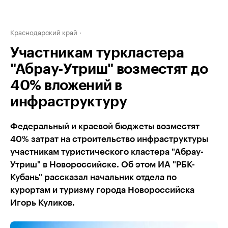
Краснодарский край
Участникам туркластера
"Абрау-Утриш" возместят до
40% вложений в
инфраструктуру
Федеральный и краевой бюджеты возместят
40% затрат на строительство инфраструктуры
участникам туристического кластера "Абрау-
Утриш" в Новороссийске. Об этом ИА "РБК-
Кубань" рассказал начальник отдела по
курортам и туризму города Новороссийска
Игорь Куликов.