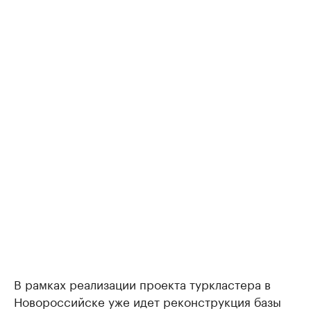
В рамках реализации проекта туркластера в
Новороссийске уже идет реконструкция базы