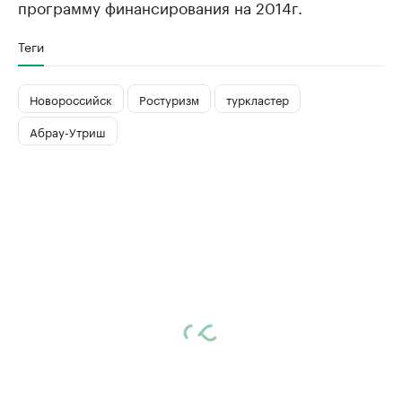
программу финансирования на 2014г.
Теги
Новороссийск
Ростуризм
туркластер
Абрау-Утриш