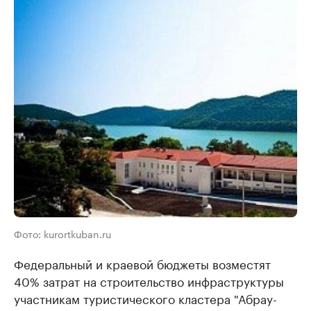
Фото: kurortkuban.ru
Федеральный и краевой бюджеты возместят
40% затрат на строительство инфраструктуры
участникам туристического кластера "Абрау-