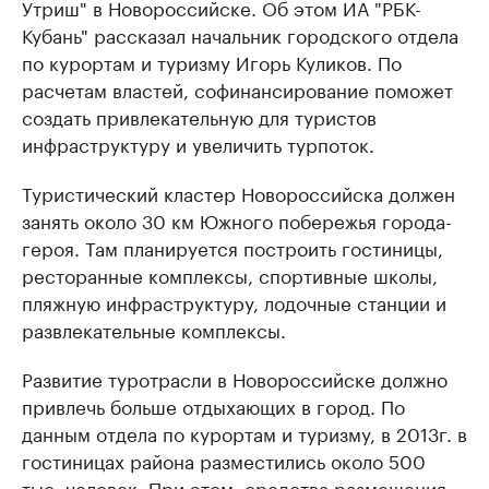
Утриш" в Новороссийске. Об этом ИА "РБК-
Кубань" рассказал начальник городского отдела
по курортам и туризму Игорь Куликов. По
расчетам властей, софинансирование поможет
создать привлекательную для туристов
инфраструктуру и увеличить турпоток.
Туристический кластер Новороссийска должен
занять около 30 км Южного побережья города-
героя. Там планируется построить гостиницы,
ресторанные комплексы, спортивные школы,
пляжную инфраструктуру, лодочные станции и
развлекательные комплексы.
Развитие туротрасли в Новороссийске должно
привлечь больше отдыхающих в город. По
данным отдела по курортам и туризму, в 2013г. в
гостиницах района разместились около 500
тыс. человек. При этом, средства размещения