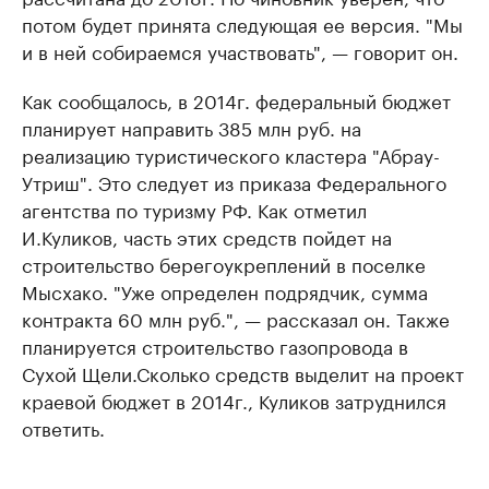
потом будет принята следующая ее версия. "Мы
и в ней собираемся участвовать", — говорит он.
Как сообщалось, в 2014г. федеральный бюджет
планирует направить 385 млн руб. на
реализацию туристического кластера "Абрау-
Утриш". Это следует из приказа Федерального
агентства по туризму РФ. Как отметил
И.Куликов, часть этих средств пойдет на
строительство берегоукреплений в поселке
Мысхако. "Уже определен подрядчик, сумма
контракта 60 млн руб.", — рассказал он. Также
планируется строительство газопровода в
Сухой Щели.Сколько средств выделит на проект
краевой бюджет в 2014г., Куликов затруднился
ответить.