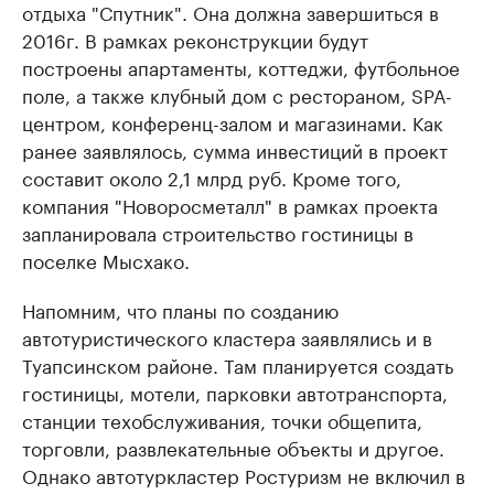
отдыха "Спутник". Она должна завершиться в
2016г. В рамках реконструкции будут
построены апартаменты, коттеджи, футбольное
поле, а также клубный дом с рестораном, SPA-
центром, конференц-залом и магазинами. Как
ранее заявлялось, сумма инвестиций в проект
составит около 2,1 млрд руб. Кроме того,
компания "Новоросметалл" в рамках проекта
запланировала строительство гостиницы в
поселке Мысхако.
Напомним, что планы по созданию
автотуристического кластера заявлялись и в
Туапсинском районе. Там планируется создать
гостиницы, мотели, парковки автотранспорта,
станции техобслуживания, точки общепита,
торговли, развлекательные объекты и другое.
Однако автотуркластер Ростуризм не включил в