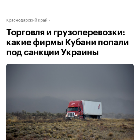
Краснодарский край
Торговля и грузоперевозки:
какие фирмы Кубани попали
под санкции Украины