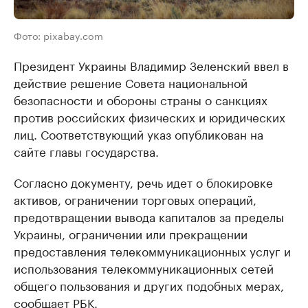
Фото: pixabay.com
Президент Украины Владимир Зеленский ввел в
действие решение Совета национальной
безопасности и обороны страны о санкциях
против российских физических и юридических
лиц. Соответствующий указ опубликован на
сайте главы государства.
Согласно документу, речь идет о блокировке
активов, ограничении торговых операций,
предотвращении вывода капиталов за пределы
Украины, ограничении или прекращении
предоставления телекоммуникационных услуг и
использования телекоммуникационных сетей
общего пользования и других подобных мерах,
сообщает РБК.