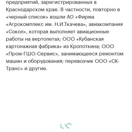
предприятий, зарегистрированных в
Краснодарском крае. В частности, повторно в
«черный список» вошли АО «Фирма
«Агрокомплекс им. Н.И.Ткачева», авиакомпания
«Сокол», которая выполняет авиационные
работы на вертолетах; ООО «Кубанская
картонажная фабрика» из Кропоткина; ООО
«Пром-ГШО-Сервис», занимающееся ремонтом
машин и оборудования; перевозчик ООО «СК-
Транс» и другие.