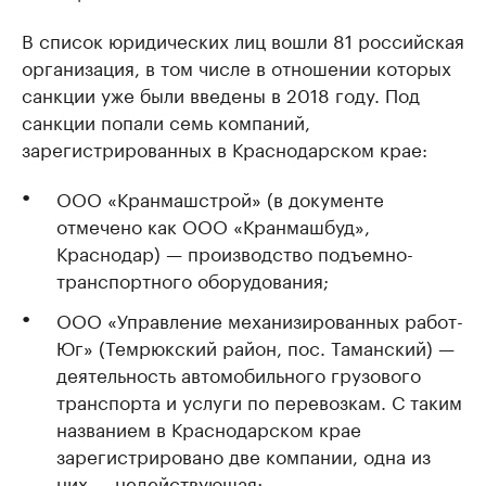
В список юридических лиц вошли 81 российская
организация, в том числе в отношении которых
санкции уже были введены в 2018 году. Под
санкции попали семь компаний,
зарегистрированных в Краснодарском крае:
ООО «Кранмашстрой» (в документе
отмечено как ООО «Кранмашбуд»,
Краснодар) — производство подъемно-
транспортного оборудования;
ООО «Управление механизированных работ-
Юг» (Темрюкский район, пос. Таманский) —
деятельность автомобильного грузового
транспорта и услуги по перевозкам. С таким
названием в Краснодарском крае
зарегистрировано две компании, одна из
них — недействующая;