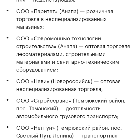
ООО «Паритет» (Анапа) — розничная
торговля в неспециализированных
магазинах;
ООО «Современные технологии
строительства» (Анапа) — оптовая торговля
лесоматериалами, строительными
материалами и санитарно-техническим
оборудованием;
ООО «Неви» (Новороссийск) — оптовая
неспециализированная торговля;
ООО «Стройсервис» (Темрюкский район,
пос. Таманский) — деятельность
автомобильного грузового транспорта;
ООО «Нептун» (Темрюкский район, пос.
Светлый Путь Ленина) — транспортная