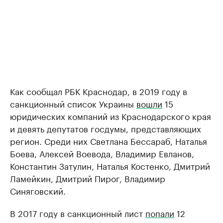
Как сообщал РБК Краснодар, в 2019 году в
санкционный список Украины
вошли
15
юридических компаний из Краснодарского края
и девять депутатов госдумы, представляющих
регион. Среди них Светлана Бессараб, Наталья
Боева, Алексей Воевода, Владимир Евланов,
Константин Затулин, Наталья Костенко, Дмитрий
Ламейкин, Дмитрий Пирог, Владимир
Синяговский.
В 2017 году в санкционный лист
попали
12