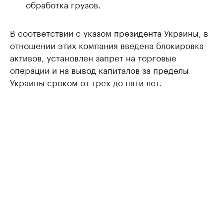
обработка грузов.
В соответствии с указом президента Украины, в
отношении этих компания введена блокировка
активов, установлен запрет на торговые
операции и на вывод капиталов за пределы
Украины сроком от трех до пяти лет.