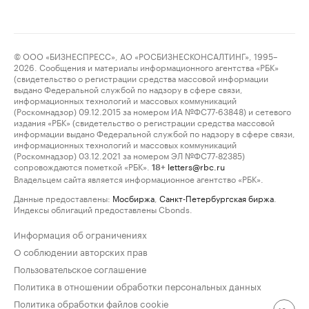
© ООО «БИЗНЕСПРЕСС», АО «РОСБИЗНЕСКОНСАЛТИНГ», 1995–
2026. Сообщения и материалы информационного агентства «РБК»
(свидетельство о регистрации средства массовой информации
выдано Федеральной службой по надзору в сфере связи,
информационных технологий и массовых коммуникаций
(Роскомнадзор) 09.12.2015 за номером ИА №ФС77-63848) и сетевого
издания «РБК» (свидетельство о регистрации средства массовой
информации выдано Федеральной службой по надзору в сфере связи,
информационных технологий и массовых коммуникаций
(Роскомнадзор) 03.12.2021 за номером ЭЛ №ФС77-82385)
сопровождаются пометкой «РБК».
letters@rbc.ru
18+
Владельцем сайта является информационное агентство «РБК».
Данные предоставлены:
Мосбиржа
,
Санкт-Петербургская биржа
.
Индексы облигаций предоставлены Cbonds.
Информация об ограничениях
О соблюдении авторских прав
Пользовательское соглашение
Политика в отношении обработки персональных данных
Политика обработки файлов cookie