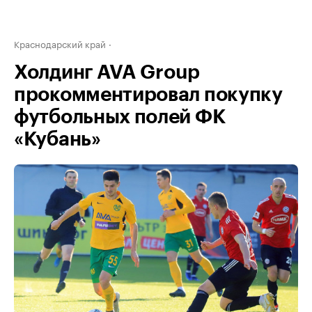
Краснодарский край
Холдинг AVA Group
прокомментировал покупку
футбольных полей ФК
«Кубань»