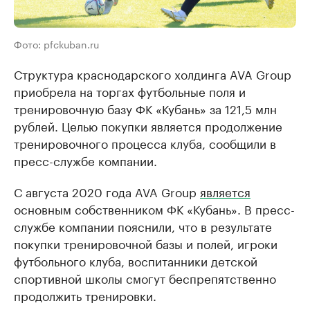
Фото: pfckuban.ru
Структура краснодарского холдинга AVA Group
приобрела на торгах футбольные поля и
тренировочную базу ФК «Кубань» за 121,5 млн
рублей. Целью покупки является продолжение
тренировочного процесса клуба, сообщили в
пресс-службе компании.
С августа 2020 года AVA Group
является
основным собственником ФК «Кубань». В пресс-
службе компании пояснили, что в результате
покупки тренировочной базы и полей, игроки
футбольного клуба, воспитанники детской
спортивной школы смогут беспрепятственно
продолжить тренировки.