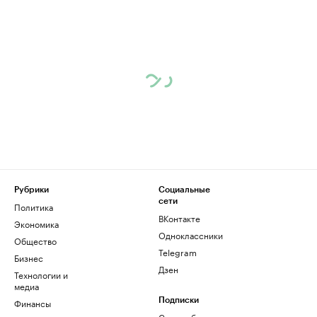
Рубрики
Социальные
сети
Политика
ВКонтакте
Экономика
Одноклассники
Общество
Telegram
Бизнес
Дзен
Технологии и
медиа
Финансы
Подписки
Скрыть баннеры