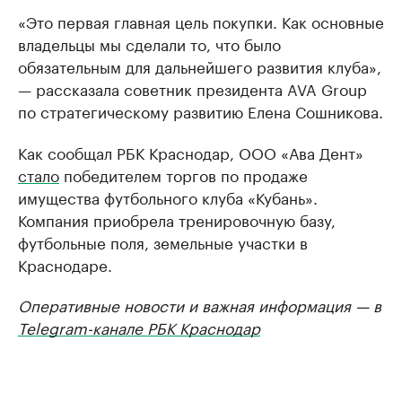
«Это первая главная цель покупки. Как основные
владельцы мы сделали то, что было
обязательным для дальнейшего развития клуба»,
— рассказала советник президента AVA Group
по стратегическому развитию Елена Сошникова.
Как сообщал РБК Краснодар, ООО «Ава Дент»
стало
победителем торгов по продаже
имущества футбольного клуба «Кубань».
Компания приобрела тренировочную базу,
футбольные поля, земельные участки в
Краснодаре.
Оперативные новости и важная информация — в
Telegram-канале РБК Краснодар