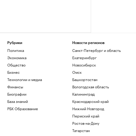
Рубрики
Новости регионов
Политика
Санкт-Петербург и область
Экономика
Екатеринбург
Общество
Новосибирск
Бизнес
Омск
Технологии и медиа
Башкортостан
Финансы
Вологодская область
Биографии
Калининград
База знаний
Краснодарский край
РБК Образование
Нижний Новгород
Пермский край
Ростов-на-Дону
Татарстан