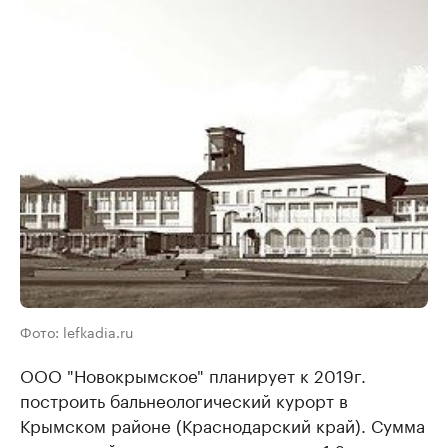
Фото: lefkadia.ru
ООО "Новокрымское" планирует к 2019г.
построить бальнеологический курорт в
Крымском районе (Краснодарский край). Сумма