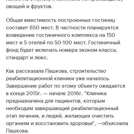
овощей и фруктов.
Общая вместимость построенных гостиниц
составит 650 мест. В частности планируется
возведение гостиничного комплекса на 150
мест и 5 отелей по 50-100 мест. Гостиничный
фонд будет включать номера эконом-класса,
стандарт и люкс.
Как рассказала Пашкова, строительство
реабилитационной клиники уже началось.
Завершение работ по этому объекту ожидается
в конце 2015г. — начале 2016г. "Клиника
предназначена для пациентов, которым
необходим завершающий реабилитационный
этап лечения, и людей, желающих очистить
организм и восстановить здоровье", —объяснила
Пашкова.