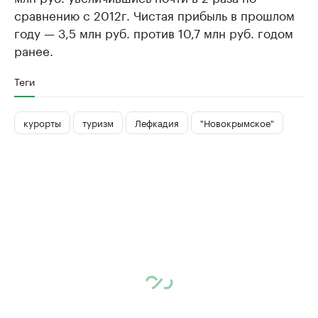
сравнению с 2012г. Чистая прибыль в прошлом
году — 3,5 млн руб. против 10,7 млн руб. годом
ранее.
Теги
курорты
туризм
Лефкадия
"Новокрымское"