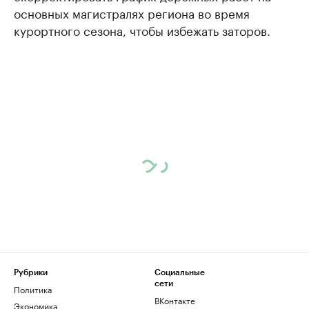
основных магистралях региона во время
курортного сезона, чтобы избежать заторов.
Рубрики
Социальные
сети
Политика
ВКонтакте
Экономика