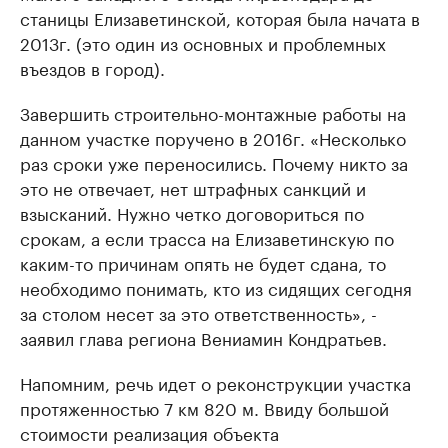
станицы Елизаветинской, которая была начата в
2013г. (это один из основных и проблемных
въездов в город).
Завершить строительно-монтажные работы на
данном участке поручено в 2016г. «Несколько
раз сроки уже переносились. Почему никто за
это не отвечает, нет штрафных санкций и
взысканий. Нужно четко договориться по
срокам, а если трасса на Елизаветинскую по
каким-то причинам опять не будет сдана, то
необходимо понимать, кто из сидящих сегодня
за столом несет за это ответственность», -
заявил глава региона Вениамин Кондратьев.
Напомним, речь идет о реконструкции участка
протяженностью 7 км 820 м. Ввиду большой
стоимости реализация объекта