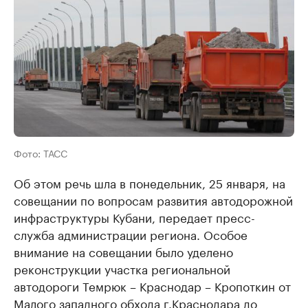
Фото: ТАСС
Об этом речь шла в понедельник, 25 января, на
совещании по вопросам развития автодорожной
инфраструктуры Кубани, передает пресс-
служба администрации региона. Особое
внимание на совещании было уделено
реконструкции участка региональной
автодороги Темрюк – Краснодар – Кропоткин от
Малого западного обхода г.Краснодара до