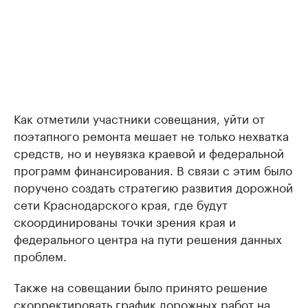
Как отметили участники совещания, уйти от
поэтапного ремонта мешает не только нехватка
средств, но и неувязка краевой и федеральной
программ финансирования. В связи с этим было
поручено создать стратегию развития дорожной
сети Краснодарского края, где будут
скоординированы точки зрения края и
федерального центра на пути решения данных
проблем.
Также на совещании было принято решение
скорректировать график дорожных работ на