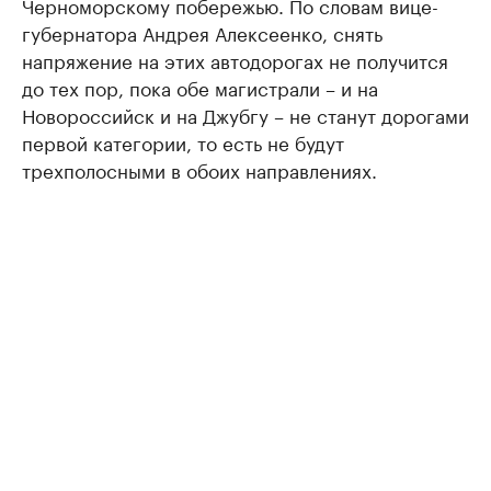
Черноморскому побережью. По словам вице-
губернатора Андрея Алексеенко, снять
напряжение на этих автодорогах не получится
до тех пор, пока обе магистрали – и на
Новороссийск и на Джубгу – не станут дорогами
первой категории, то есть не будут
трехполосными в обоих направлениях.