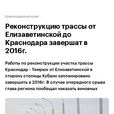
Краснодарский край
Реконструкцию трассы от
Елизаветинской до
Краснодара завершат в
2016г.
Работы по реконструкции участка трассы
Краснодар - Темрюк от Елизаветинской в
сторону столицы Кубани запланировано
завершить в 2016г. В случае очередного срыва
глава региона пообещал наказать виновных