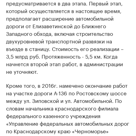
предусматривается в два этапа. Первый этап,
который осуществляется в настоящее время,
предполагает расширение автомобильной
дороги от Елизаветинской до Ближнего
Западного обхода, включая строительство
двухуровневой транспортной развязки на
въезде в станицу. Стоимость его реализации –
3,5 млрд руб. Протяженность - 5,5 км. Когда
начнется второй этап работ, в администрации
не уточняют.
Кроме того, в 2016г. намечено окончание работ
на участке дороги А-136 по Ростовскому шоссе
между ул. Зиповской и ул. Автомобильной. По
словам начальника краснодарского филиала
федерального казенного учреждения
«Управление федеральных автомобильных дорог
по Краснодарскому краю «Черноморье»