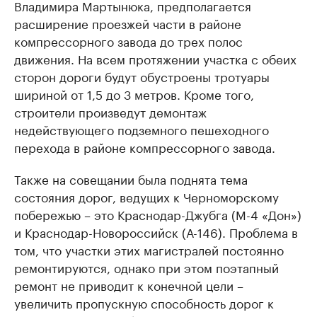
Владимира Мартынюка, предполагается
расширение проезжей части в районе
компрессорного завода до трех полос
движения. На всем протяжении участка с обеих
сторон дороги будут обустроены тротуары
шириной от 1,5 до 3 метров. Кроме того,
строители произведут демонтаж
недействующего подземного пешеходного
перехода в районе компрессорного завода.
Также на совещании была поднята тема
состояния дорог, ведущих к Черноморскому
побережью – это Краснодар-Джубга (М-4 «Дон»)
и Краснодар-Новороссийск (А-146). Проблема в
том, что участки этих магистралей постоянно
ремонтируются, однако при этом поэтапный
ремонт не приводит к конечной цели –
увеличить пропускную способность дорог к