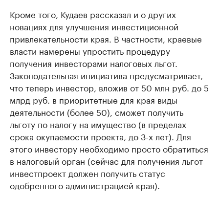
Кроме того, Кудаев рассказал и о других
новациях для улучшения инвестиционной
привлекательности края. В частности, краевые
власти намерены упростить процедуру
получения инвесторами налоговых льгот.
Законодательная инициатива предусматривает,
что теперь инвестор, вложив от 50 млн руб. до 5
млрд руб. в приоритетные для края виды
деятельности (более 50), сможет получить
льготу по налогу на имущество (в пределах
срока окупаемости проекта, до 3-х лет). Для
этого инвестору необходимо просто обратиться
в налоговый орган (сейчас для получения льгот
инвестпроект должен получить статус
одобренного администрацией края).