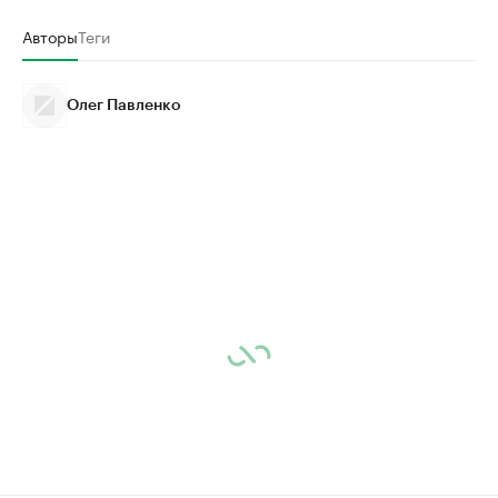
Авторы
Теги
Олег Павленко