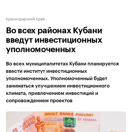
Краснодарский край
Во всех районах Кубани
введут инвестиционных
уполномоченных
Во всех муниципалитетах Кубани планируется
ввести институт инвестиционных
уполномоченных. Уполномоченный будет
заниматься улучшением инвестиционного
климата, привлечением инвестиций и
сопровождением проектов