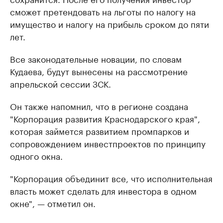
сможет претендовать на льготы по налогу на
имущество и налогу на прибыль сроком до пяти
лет.
Все законодательные новации, по словам
Кудаева, будут вынесены на рассмотрение
апрельской сессии ЗСК.
Он также напомнил, что в регионе создана
"Корпорация развития Краснодарского края",
которая займется развитием промпарков и
сопровождением инвестпроектов по принципу
одного окна.
"Корпорация объединит все, что исполнительная
власть может сделать для инвестора в одном
окне", — отметил он.