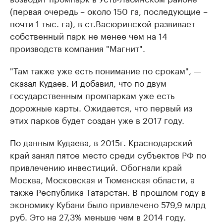
(первая очередь – около 150 га, последующие –
почти 1 тыс. га), в ст.Васюринской развивает
собственный парк не менее чем на 14
производств компания "Магнит".
"Там также уже есть понимание по срокам", —
сказал Кудаев. И добавил, что по двум
государственным промпаркам уже есть
дорожные карты. Ожидается, что первый из
этих парков будет создан уже в 2017 году.
По данным Кудаева, в 2015г. Краснодарский
край занял пятое место среди субъектов РФ по
привлечению инвестиций. Обогнали край
Москва, Московская и Тюменская области, а
также Республика Татарстан. В прошлом году в
экономику Кубани было привлечено 579,9 млрд
руб. Это на 27,3% меньше чем в 2014 году.