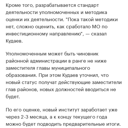
Кроме того, разрабатывается стандарт
деятельности уполномоченных и методика
оценки их деятельности. "Пока такой методики
нет, сложно оценить, как сработало МО по
инвестиционному направлению", — сказал
Кудаев.
Уполномоченным может быть чиновник
районной администрации в ранге не ниже
заместителя главы муниципального
образования. При этом Кудаев уточнил, что
новый статус получат действующие заместители
глав районов, новых должностей вводиться не
будет.
По его оценке, новый институт заработает уже
через 2-3 месяца, а к концу текущего года
можно будет подводить предварительные итоги.