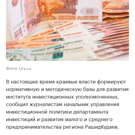
Фото: Ura.ru
В настоящее время краевые власти формируют
нормативную и методическую базы для развития
института инвестиционных уполномоченных,
сообщил журналистам начальник управления
инвестиционной политики департамента
инвестиций и развития малого и среднего
предпринимательства региона Рашид
Кудаев
.