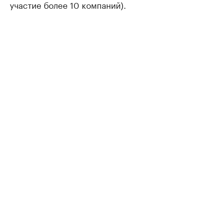
участие более 10 компаний).