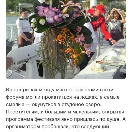
В перерывах между мастер-классами гости
форума могли прокатиться на лодках, а самые
смелые — окунуться в студеное озеро.
Посетителям, и большим и маленьким, открытая
программа фестиваля явно пришлась по душе. А
организаторы пообещали, что следующий