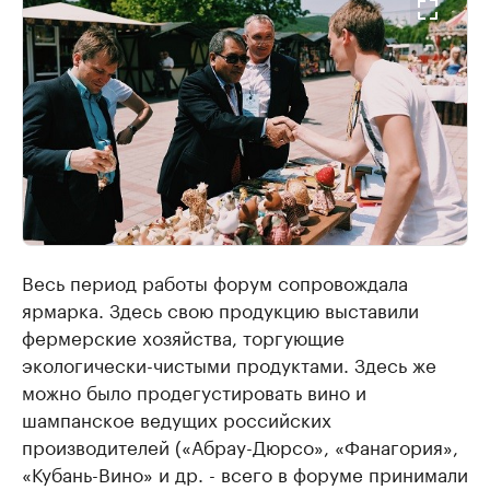
Весь период работы форум сопровождала
ярмарка. Здесь свою продукцию выставили
фермерские хозяйства, торгующие
экологически-чистыми продуктами. Здесь же
можно было продегустировать вино и
шампанское ведущих российских
производителей («Абрау-Дюрсо», «Фанагория»,
«Кубань-Вино» и др. - всего в форуме принимали