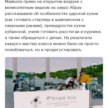
Майкопа прямо на открытом воздухе с
великолепным видном на озеро Абрау
рассказывали об особенностях царской кухни
(как готовить стерлядь в шампанском с
озерными раками), премудростях кухни
кубанской, учили готовить расстегаи и курники,
а также обращаться с дичью. На результаты
каждого мастер-класса можно было не просто
полюбоваться, но и продегустировать.