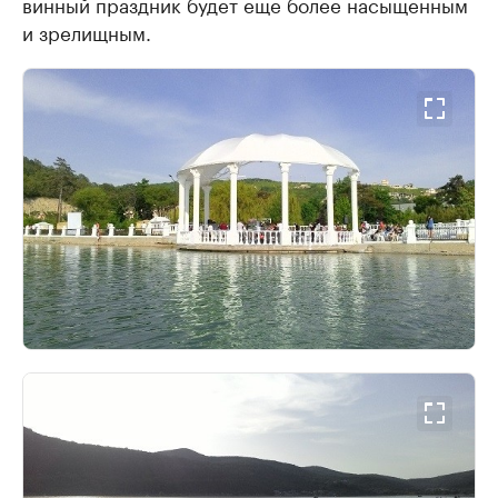
винный праздник будет еще более насыщенным
и зрелищным.