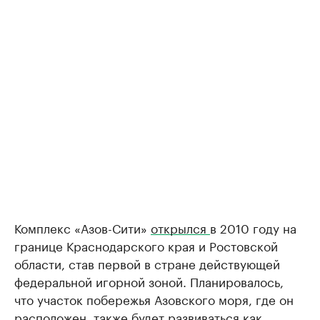
Комплекс «Азов-Сити»
открылся
в 2010 году на
границе Краснодарского края и Ростовской
области, став первой в стране действующей
федеральной игорной зоной. Планировалось,
что участок побережья Азовского моря, где он
расположен, также будет развиваться как