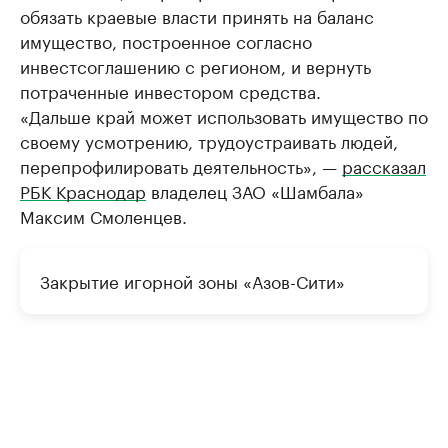
обязать краевые власти принять на баланс
имущество, построенное согласно
инвестсоглашению с регионом, и вернуть
потраченные инвестором средства.
«Дальше край может использовать имущество по
своему усмотрению, трудоустраивать людей,
перепрофилировать деятельность», —
рассказал
РБК Краснодар
владелец ЗАО «Шамбала»
Максим Смоленцев.​
Закрытие игорной зоны «Азов-Сити»