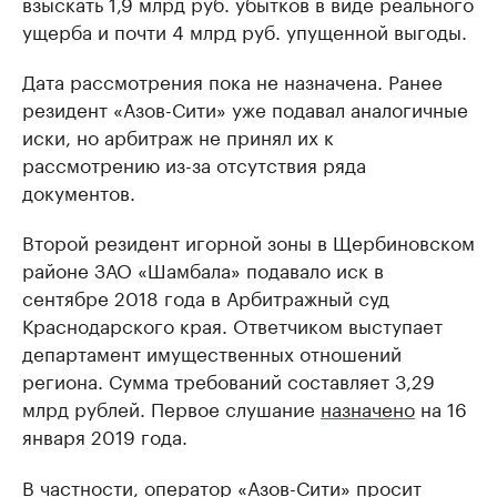
взыскать 1,9 млрд руб. убытков в виде реального
ущерба и почти 4 млрд руб. упущенной выгоды.
Дата рассмотрения пока не назначена. Ранее
резидент «Азов-Сити» уже подавал аналогичные
иски, но арбитраж не принял их к
рассмотрению из-за отсутствия ряда
документов.
Второй резидент игорной зоны в Щербиновском
районе ЗАО «Шамбала» подавало иск в
сентябре 2018 года в Арбитражный суд
Краснодарского края. Ответчиком выступает
департамент имущественных отношений
региона. Сумма требований составляет 3,29
млрд рублей. Первое слушание
назначено
на 16
января 2019 года.
В частности, оператор «Азов-Сити» просит