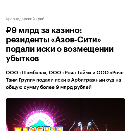
Краснодарский край
₽9 млрд за казино:
резиденты «Азов-Сити»
подали иски о возмещении
убытков
ООО «Шамбала», ООО «Роял Тайм» и ООО «Роял
Тайм Групп» подали иски в Арбитражный суд на
общую сумму более 9 млрд рублей