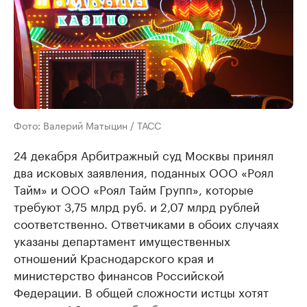
Фото: Валерий Матыцин / ТАСС
24 декабря Арбитражный суд Москвы принял
два исковых заявления, поданных ООО «Роял
Тайм» и ООО «Роял Тайм Групп», которые
требуют 3,75 млрд руб. и 2,07 млрд рублей
соответственно. Ответчиками в обоих случаях
указаны департамент имущественных
отношений Краснодарского края и
министерство финансов Российской
Федерации. В общей сложности истцы хотят