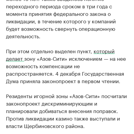
переходного периода сроком в три года с
момента принятия федерального закона о
ликвидации, в течение которого у компаний
будет возможность свернуть операционную
деятельность.
При этом отдельно выделен пункт,
который
делает
зону «Азов-Сити» исключением — на нее
возможность компенсации не
распространяется. 4 декабря Государственная
Дума приняла законопроект в первом чтении.
Резиденты игорной зоны «Азов-Сити» посчитали
законопроект дискриминирующим и
планировали добиваться внесения поправок.
Против ликвидации казино также выступали и
власти Щербиновского района.