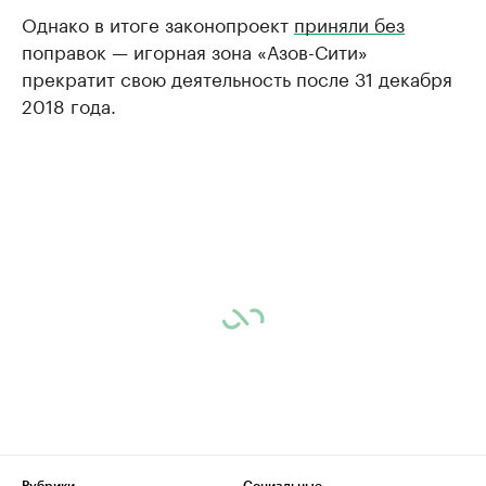
Однако в итоге законопроект
приняли без
поправок — игорная зона «Азов-Сити»
прекратит свою деятельность после 31 декабря
2018 года.