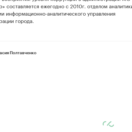
» составляется ежегодно с 2010г. отделом аналитик
ии информационно-аналитического управления
рации города.
асия Полтавченко