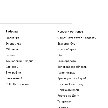
Рубрики
Новости регионов
Политика
Санкт-Петербург и область
Экономика
Екатеринбург
Общество
Новосибирск
Бизнес
Омск
Технологии и медиа
Башкортостан
Финансы
Вологодская область
Биографии
Калининград
База знаний
Краснодарский край
РБК Образование
Нижний Новгород
Пермский край
Ростов-на-Дону
Татарстан
Тюмень