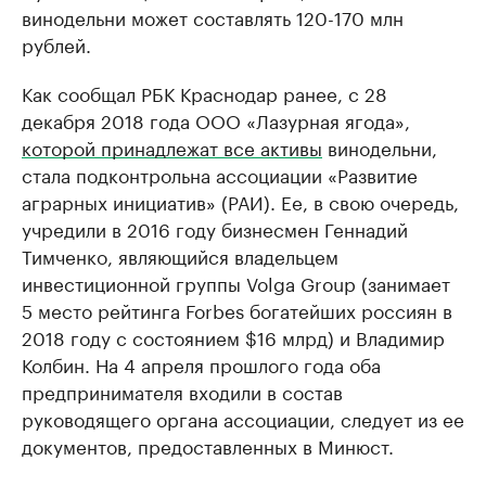
винодельни может составлять 120-170 млн
рублей.
Как сообщал РБК Краснодар ранее, с 28
декабря 2018 года ООО «Лазурная ягода»,
которой принадлежат все активы
винодельни,
стала подконтрольна ассоциации «Развитие
аграрных инициатив» (РАИ). Ее, в свою очередь,
учредили в 2016 году бизнесмен Геннадий
Тимченко, являющийся владельцем
инвестиционной группы Volga Group (занимает
5 место рейтинга Forbes богатейших россиян в
2018 году с состоянием $16 млрд) и Владимир
Колбин. На 4 апреля прошлого года оба
предпринимателя входили в состав
руководящего органа ассоциации, следует из ее
документов, предоставленных в Минюст.