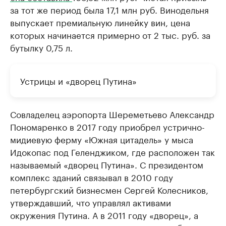
за тот же период была 17,1 млн руб. Винодельня
выпускает премиальную линейку вин, цена
которых начинается примерно от 2 тыс. руб. за
бутылку 0,75 л.
Устрицы и «дворец Путина»
Совладелец аэропорта Шереметьево Александр
Пономаренко в 2017 году приобрел устрично-
мидиевую ферму «Южная цитадель» у мыса
Идокопас под Геленджиком, где расположен так
называемый «дворец Путина». С президентом
комплекс зданий связывал в 2010 году
петербургский бизнесмен Сергей Колесников,
утверждавший, что управлял активами
окружения Путина. А в 2011 году «дворец», а