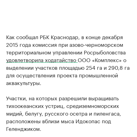
Как сообщал РБК Краснодар, в конце декабря
2015 года комиссия при азово-черноморском
территориальном управлении Росрыболовства
удовлетворила ходатайство
ООО «Комплекс» о
выделении участков площадью 254 га и 290,8 га
для осуществления проекта промышленной
аквакультуры.
Участки, на которых разрешили выращивать
тихоокеанских устриц, средиземноморских
мидий, белугу, русского осетра и пиленгаса,
расположены вблизи мыса Идокопас под
Геленджиком.