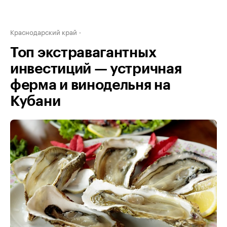
Краснодарский край
Топ экстравагантных
инвестиций — устричная
ферма и винодельня на
Кубани