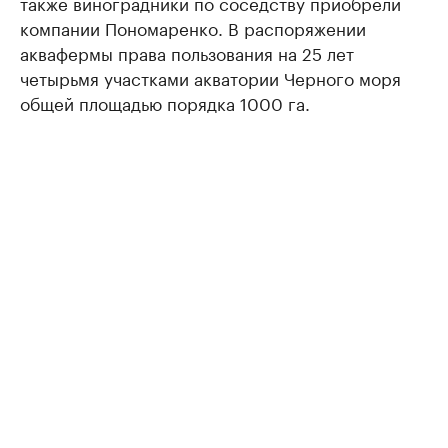
также виноградники по соседству приобрели
компании Пономаренко. В распоряжении
аквафермы права пользования на 25 лет
четырьмя участками акватории Черного моря
общей площадью порядка 1000 га.