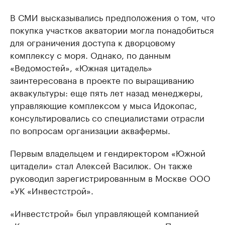
В СМИ высказывались предположения о том, что
покупка участков акватории могла понадобиться
для ограничения доступа к дворцовому
комплексу с моря. Однако, по данным
«Ведомостей», «Южная цитадель»
заинтересована в проекте по выращиванию
аквакультуры: еще пять лет назад менеджеры,
управляющие комплексом у мыса Идокопас,
консультировались со специалистами отрасли
по вопросам организации аквафермы.
Первым владельцем и гендиректором «Южной
цитадели» стал Алексей Василюк. Он также
руководил зарегистрированным в Москве ООО
«УК «Инвестстрой».
«Инвестстрой» был управляющей компанией