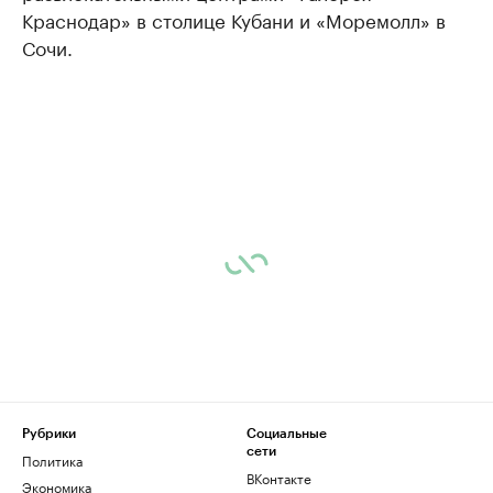
Краснодар» в столице Кубани и «Моремолл» в
Сочи.
Рубрики
Социальные
сети
Политика
ВКонтакте
Экономика