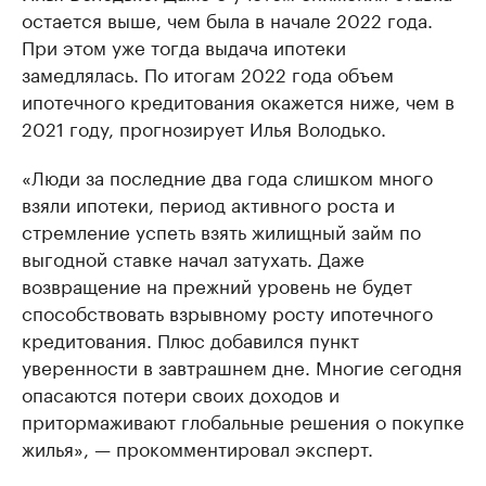
остается выше, чем была в начале 2022 года.
При этом уже тогда выдача ипотеки
замедлялась. По итогам 2022 года объем
ипотечного кредитования окажется ниже, чем в
2021 году, прогнозирует Илья Володько.
«Люди за последние два года слишком много
взяли ипотеки, период активного роста и
стремление успеть взять жилищный займ по
выгодной ставке начал затухать. Даже
возвращение на прежний уровень не будет
способствовать взрывному росту ипотечного
кредитования. Плюс добавился пункт
уверенности в завтрашнем дне. Многие сегодня
опасаются потери своих доходов и
притормаживают глобальные решения о покупке
жилья», — прокомментировал эксперт.