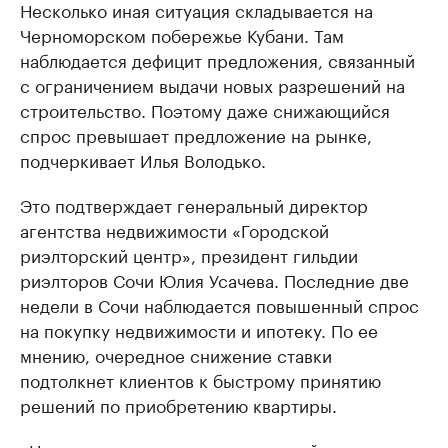
Несколько иная ситуация складывается на
Черноморском побережье Кубани. Там
наблюдается дефицит предложения, связанный
с ограничением выдачи новых разрешений на
строительство. Поэтому даже снижающийся
спрос превышает предложение на рынке,
подчеркивает Илья Володько.
Это подтверждает генеральный директор
агентства недвижимости «Городской
риэлторский центр», президент гильдии
риэлторов Сочи Юлия Усачева. Последние две
недели в Сочи наблюдается повышенный спрос
на покупку недвижимости и ипотеку. По ее
мнению, очередное снижение ставки
подтолкнет клиентов к быстрому принятию
решений по приобретению квартиры.