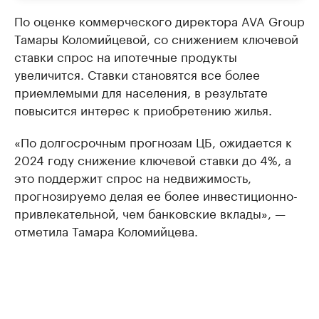
По оценке коммерческого директора AVA Group
Тамары Коломийцевой, со снижением ключевой
ставки спрос на ипотечные продукты
увеличится. Ставки становятся все более
приемлемыми для населения, в результате
повысится интерес к приобретению жилья.
«По долгосрочным прогнозам ЦБ, ожидается к
2024 году снижение ключевой ставки до 4%, а
это поддержит спрос на недвижимость,
прогнозируемо делая ее более инвестиционно-
привлекательной, чем банковские вклады», —
отметила Тамара Коломийцева.