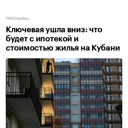
PROСтройка
Ключевая ушла вниз: что
будет с ипотекой и
стоимостью жилья на Кубани