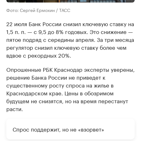
Фото: Сергей Ермохин / ТАСС
22 июля Банк России снизил ключевую ставку на
1,5 п. п. — с 9,5 до 8% годовых. Это снижение —
пятое подряд с середины апреля. За три месяца
регулятор снизил ключевую ставку более чем
вдвое с рекордных 20%.
Опрошенные РБК Краснодар эксперты уверены,
решение Банка России не приведет к
существенному росту спроса на жилье в
Краснодарском крае. Цены в обозримом
будущем не снизятся, но на время перестанут
расти.
Спрос поддержит, но не «взорвет»