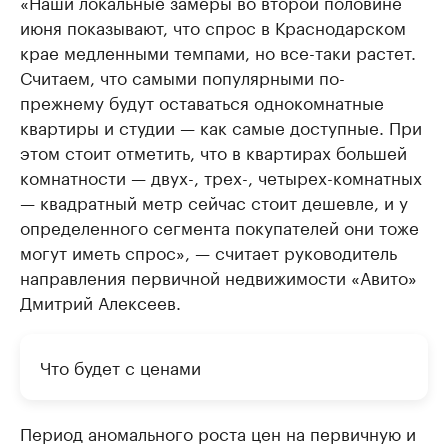
«Наши локальные замеры во второй половине
июня показывают, что спрос в Краснодарском
крае медленными темпами, но все-таки растет.
Считаем, что самыми популярными по-
прежнему будут оставаться однокомнатные
квартиры и студии — как самые доступные. При
этом стоит отметить, что в квартирах большей
комнатности — двух-, трех-, четырех-комнатных
— квадратный метр сейчас стоит дешевле, и у
определенного сегмента покупателей они тоже
могут иметь спрос», — считает руководитель
направления первичной недвижимости «Авито»
Дмитрий Алексеев.
Что будет с ценами
Период аномального роста цен на первичную и