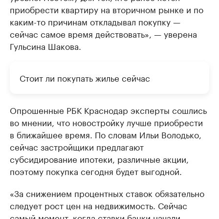
приобрести квартиру на вторичном рынке и по
каким-то причинам откладывал покупку —
сейчас самое время действовать», — уверена
Гульсина Шакова.
Стоит ли покупать жилье сейчас
Опрошенные РБК Краснодар эксперты сошлись
во мнении, что новостройку лучше приобрести
в ближайшее время. По словам Ильи Володько,
сейчас застройщики предлагают
субсидирование ипотеки, различные акции,
поэтому покупка сегодня будет выгодной.
«За снижением процентных ставок обязательно
следует рост цен на недвижимость. Сейчас
самый момент, когда ставки банки начали