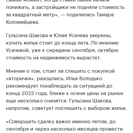
понижать, а застройщики не подняли стоимость
за квадратный метр», — поделилась Тамара
Коломийцева.
Гульсина Шакова и Юлия Усачева уверены,
купить жилья стоит до конца лета. По мнению
Усачевой, уже к середине сентября, октябрю
стоимость на недвижимость вырастет.
Мнения о том, стоит ли спешить с покупкой
«вторички», разошлись. Илья Володько
рекомендует понаблюдать за ситуацией до
конца 2022 года, ближе к осени цены на рынке
еще несколько снизятся. Гульсина Шакова,
напротив, советует поспешить с выбором жилья.
«Совершить сделку важно именно летом, до
сентября и через несколько месяцев провести