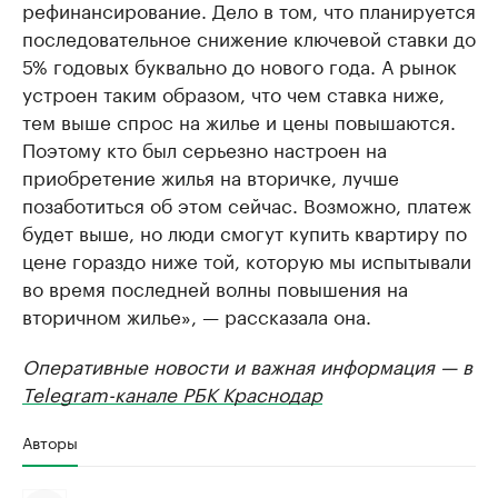
рефинансирование. Дело в том, что планируется
последовательное снижение ключевой ставки до
5% годовых буквально до нового года. А рынок
устроен таким образом, что чем ставка ниже,
тем выше спрос на жилье и цены повышаются.
Поэтому кто был серьезно настроен на
приобретение жилья на вторичке, лучше
позаботиться об этом сейчас. Возможно, платеж
будет выше, но люди смогут купить квартиру по
цене гораздо ниже той, которую мы испытывали
во время последней волны повышения на
вторичном жилье», — рассказала она.
Оперативные новости и важная информация — в
Telegram-канале РБК Краснодар
Авторы