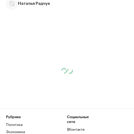
Наталья Радчук
Рубрики
Социальные
сети
Политика
ВКонтакте
Экономика