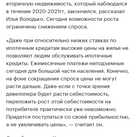
вторичную недвижимость, который наблюдался
в течение 2020-2021гг, закончился, рассказал
Илья Володько. Сегодня возможности роста
ограничены снижением спроса.
«Даже при относительно низких ставках по
ипотечным кредитам высокие цены на жилье не
позволяют людям обслуживать ипотечные
кредиты. Ежемесячные платежи неподъемные
сегодня для большой части населения. Конечно,
на фоне сокращения спроса цены не могут
расти дальше. Даже если с точки зрения
девелопера будет расти себестоимость,
переложить рост этой себестоимости на
потребителя практически уже невозможно.
Придется поступаться со своей прибыльностью,
а не увеличивать цены», — считает он.