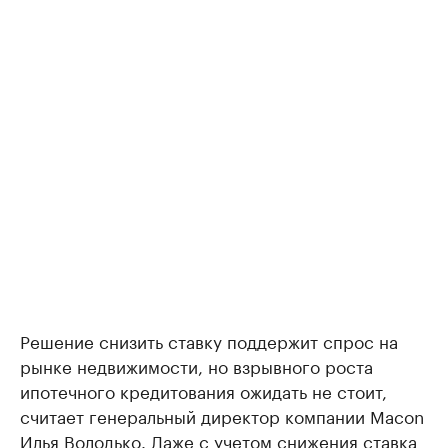
Решение снизить ставку поддержит спрос на
рынке недвижимости, но взрывного роста
ипотечного кредитования ожидать не стоит,
считает генеральный директор компании Macon
Илья Володько. Даже с учетом снижения ставка