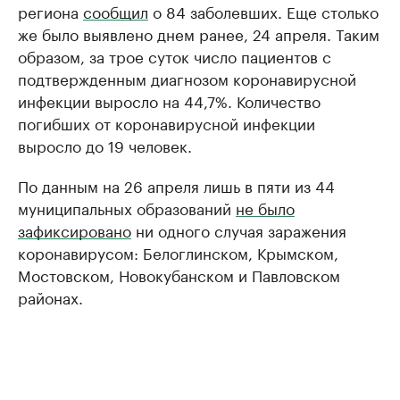
региона
сообщил
о 84 заболевших. Еще столько
же было выявлено днем ранее, 24 апреля. Таким
образом, за трое суток число пациентов с
подтвержденным диагнозом коронавирусной
инфекции выросло на 44,7%. Количество
погибших от коронавирусной инфекции
выросло до 19 человек.
По данным на 26 апреля лишь в пяти из 44
муниципальных образований
не было
зафиксировано
ни одного случая заражения
коронавирусом: Белоглинском, Крымском,
Мостовском, Новокубанском и Павловском
районах.