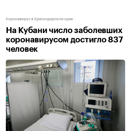
Коронавирус в Краснодарском крае
На Кубани число заболевших
коронавирусом достигло 837
человек