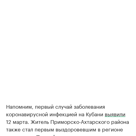
Напомним, первый случай заболевания
коронавирусной инфекцией на Кубани
выявили
12 марта. Житель Приморско-Ахтарского района
также стал первым выздоровевшим в регионе