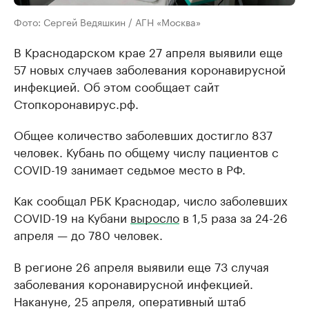
Фото: Сергей Ведяшкин / АГН «Москва»
В Краснодарском крае 27 апреля выявили еще
57 новых случаев заболевания коронавирусной
инфекцией. Об этом сообщает сайт
Стопкоронавирус.рф.
Общее количество заболевших достигло 837
человек. Кубань по общему числу пациентов с
COVID-19 занимает седьмое место в РФ.
Как сообщал РБК Краснодар, число заболевших
COVID-19 на Кубани
выросло
в 1,5 раза за 24-26
апреля — до 780 человек.
В регионе 26 апреля выявили еще 73 случая
заболевания коронавирусной инфекцией.
Накануне, 25 апреля, оперативный штаб