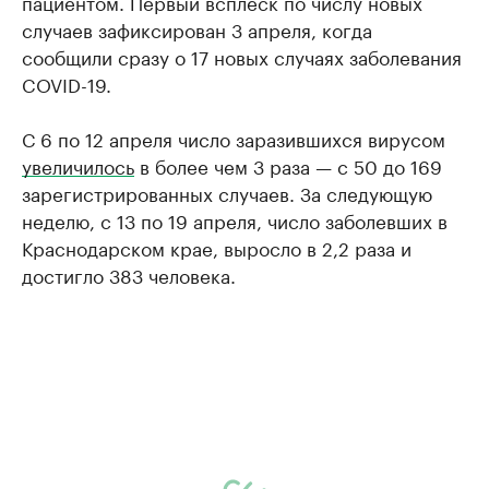
пациентом. Первый всплеск по числу новых
случаев зафиксирован 3 апреля, когда
сообщили сразу о 17 новых случаях заболевания
COVID-19.
С 6 по 12 апреля число заразившихся вирусом
увеличилось
в более чем 3 раза — с 50 до 169
зарегистрированных случаев. За следующую
неделю, с 13 по 19 апреля, число заболевших в
Краснодарском крае, выросло в 2,2 раза и
достигло 383 человека.