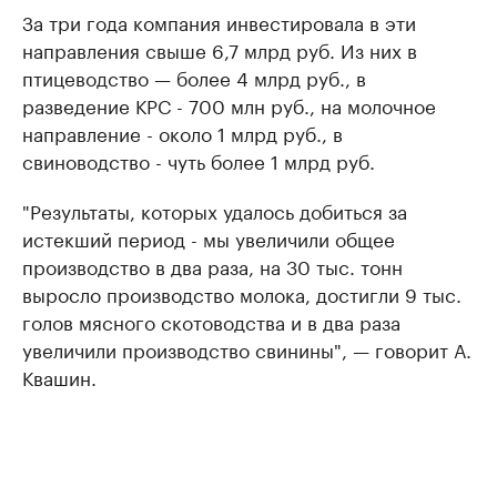
За три года компания инвестировала в эти
направления свыше 6,7 млрд руб. Из них в
птицеводство — более 4 млрд руб., в
разведение КРС - 700 млн руб., на молочное
направление - около 1 млрд руб., в
свиноводство - чуть более 1 млрд руб.
"Результаты, которых удалось добиться за
истекший период - мы увеличили общее
производство в два раза, на 30 тыс. тонн
выросло производство молока, достигли 9 тыс.
голов мясного скотоводства и в два раза
увеличили производство свинины", — говорит А.
Квашин.