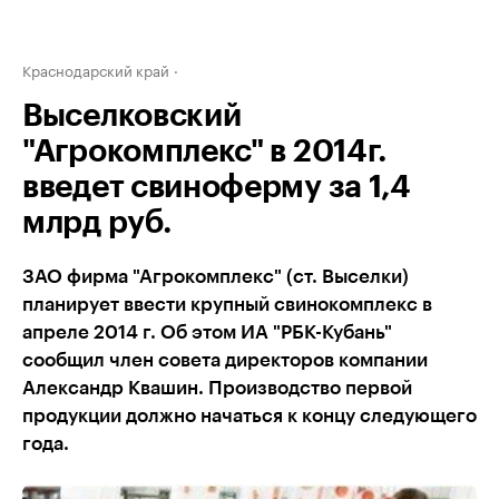
Краснодарский край
Выселковский
"Агрокомплекс" в 2014г.
введет свиноферму за 1,4
млрд руб.
ЗАО фирма "Агрокомплекс" (ст. Выселки)
планирует ввести крупный свинокомплекс в
апреле 2014 г. Об этом ИА "РБК-Кубань"
сообщил член совета директоров компании
Александр Квашин. Производство первой
продукции должно начаться к концу следующего
года.