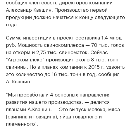
сообщил член совета директоров компании
Александр Квашин. Производство первой
продукции должно начаться к концу следующего
года.
Сумма инвестиций в проект составила 1,4 млрд
руб. Мощность свинокомплекса — 70 тыс. голов
на откорм и 2,75 тыс. свиноматок. Сейчас
"Агрокомплекс" производит около 8 тыс. тонн
свинины. Но в планах компании к 2015 г. удвоить
это количество до 16 тыс. тонн в год, сообщил
А. Квашин.
"Мы проработали 4 основных направления
развития нашего производства, — делится
планами А.Квашин. — Это выпуск молока, мяса
(свинина и говядина), яйца товарного и
племенного".