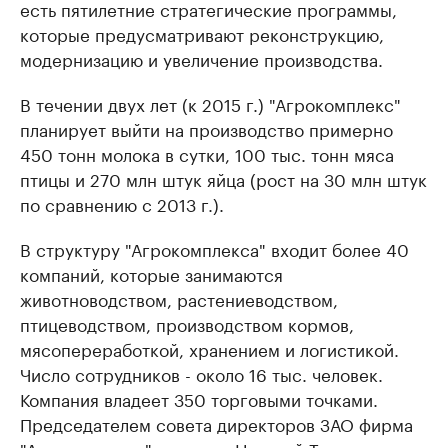
есть пятилетние стратегические программы,
которые предусматривают реконструкцию,
модернизацию и увеличение производства.
В течении двух лет (к 2015 г.) "Агрокомплекс"
планирует выйти на производство примерно
450 тонн молока в сутки, 100 тыс. тонн мяса
птицы и 270 млн штук яйца (рост на 30 млн штук
по сравнению с 2013 г.).
В структуру "Агрокомплекса" входит более 40
компаний, которые занимаются
животноводством, растениеводством,
птицеводством, производством кормов,
мясопереработкой, хранением и логистикой.
Число сотрудников - около 16 тыс. человек.
Компания владеет 350 торговыми точками.
Председателем совета директоров ЗАО фирма