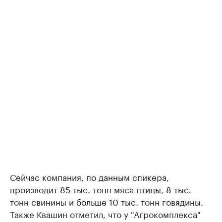
Сейчас компания, по данным спикера,
производит 85 тыс. тонн мяса птицы, 8 тыс.
тонн свинины и больше 10 тыс. тонн говядины.
Также Квашин отметил, что у "Агрокомплекса"