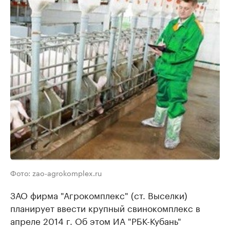
Фото: zao-agrokomplex.ru
ЗАО фирма "Агрокомплекс" (ст. Выселки)
планирует ввести крупный свинокомплекс в
апреле 2014 г. Об этом ИА "РБК-Кубань"