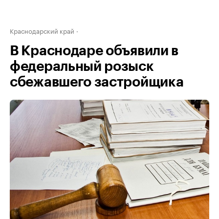
Краснодарский край
В Краснодаре объявили в
федеральный розыск
сбежавшего застройщика