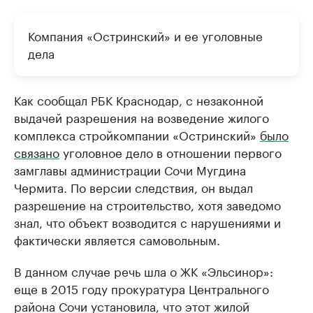
Компания «Остринский» и ее уголовные
дела
Как сообщал РБК Краснодар, с незаконной
выдачей разрешения на возведение жилого
комплекса стройкомпании «Остринский»
было
связано
уголовное дело в отношении первого
замглавы администрации Сочи Мугдина
Чермита. По версии следствия, он выдал
разрешение на строительство, хотя заведомо
знал, что объект возводится с нарушениями и
фактически является самовольным.
В данном случае речь шла о ЖК «Эльсинор»:
еще в 2015 году прокуратура Центрального
района Сочи установила, что этот жилой