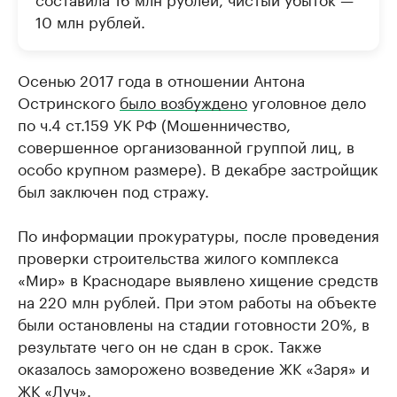
10 млн рублей.
Осенью 2017 года в отношении Антона
Остринского
было возбуждено
уголовное дело
по ч.4 ст.159 УК РФ (Мошенничество,
совершенное организованной группой лиц, в
особо крупном размере). В декабре застройщик
был заключен под стражу.
По информации прокуратуры, после проведения
проверки строительства жилого комплекса
«Мир» в Краснодаре выявлено хищение средств
на 220 млн рублей. При этом работы на объекте
были остановлены на стадии готовности 20%, в
результате чего он не сдан в срок. Также
оказалось заморожено возведение ЖК «Заря» и
ЖК «Луч».