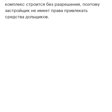
комплекс строится без разрешения, поэтому
застройщик не имеет права привлекать
средства дольщиков.