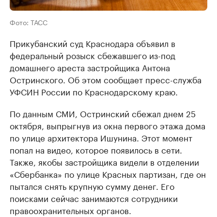
Фото: ТАСС
Прикубанский суд Краснодара объявил в
федеральный розыск сбежавшего из-под
домашнего ареста застройщика Антона
Остринского. Об этом сообщает пресс-служба
УФСИН России по Краснодарскому краю.
По данным СМИ, Остринский сбежал днем 25
октября, выпрыгнув из окна первого этажа дома
по улице архитектора Ишунина. Этот момент
попал на видео, которое появилось в сети.
Также, якобы застройщика видели в отделении
«Сбербанка» по улице Красных партизан, где он
пытался снять крупную сумму денег. Его
поисками сейчас занимаются сотрудники
правоохранительных органов.