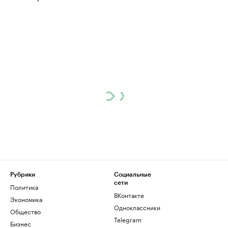
Рубрики
Социальные
сети
Политика
ВКонтакте
Экономика
Одноклассники
Общество
Telegram
Бизнес