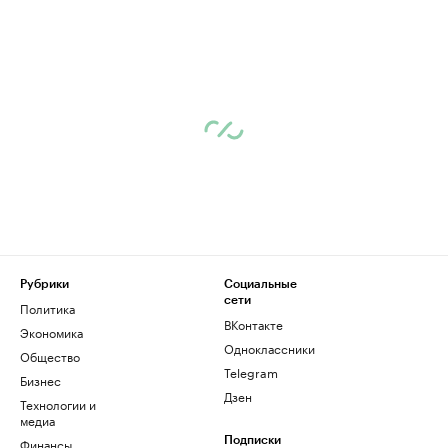
Рубрики
Социальные
сети
Политика
ВКонтакте
Экономика
Одноклассники
Общество
Telegram
Бизнес
Дзен
Технологии и
медиа
Финансы
Подписки