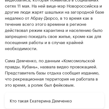
сетях 11 мая. На ней вице-мэр Новороссийска и
другие люди жарят шашлыки на загородной базе
недалеко от Абрау-Дюрсо, в то время как в
течение всего этого времени в регионе
действовал режим карантина и населению было
запрещено покидать свое жилье, кроме как для
посещения работы и в случае крайней
необходимости.
Сама Демченко, по данным «Комсомольской
правды. Кубань», назвала видео провокацией.
Представитель базы отдыха сообщил изданию,
что рекреационная территория не работала в
это время, а ролик был фейковым.
Кто такая Екатерина Демченко