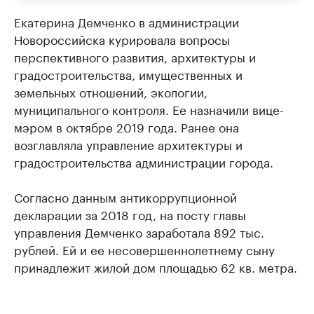
Екатерина Демченко в администрации
Новороссийска курировала вопросы
перспективного развития, архитектуры и
градостроительства, имущественных и
земельных отношений, экологии,
муниципального контроля. Ее назначили вице-
мэром в октябре 2019 года. Ранее она
возглавляла управление архитектуры и
градостроительства администрации города.
Согласно данным антикоррупционной
декларации за 2018 год, на посту главы
управления Демченко заработала 892 тыс.
рублей. Ей и ее несовершеннолетнему сыну
принадлежит жилой дом площадью 62 кв. метра.