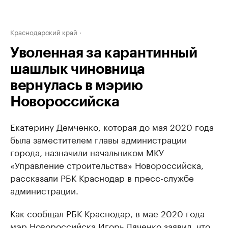
Краснодарский край
Уволенная за карантинный
шашлык чиновница
вернулась в мэрию
Новороссийска
Екатерину Демченко, которая до мая 2020 года
была заместителем главы администрации
города, назначили начальником МКУ
«Управление строительства» Новороссийска,
рассказали РБК Краснодар в пресс-службе
администрации.
Как сообщал РБК Краснодар, в мае 2020 года
мэр Новороссийска Игорь Дяченко
заявил
, что