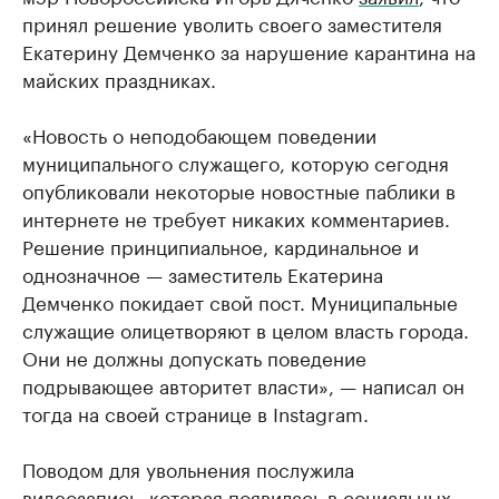
принял решение уволить своего заместителя
Екатерину Демченко за нарушение карантина на
майских праздниках.
«Новость о неподобающем поведении
муниципального служащего, которую сегодня
опубликовали некоторые новостные паблики в
интернете не требует никаких комментариев.
Решение принципиальное, кардинальное и
однозначное — заместитель Екатерина
Демченко покидает свой пост. Муниципальные
служащие олицетворяют в целом власть города.
Они не должны допускать поведение
подрывающее авторитет власти», — написал он
тогда на своей странице в Instagram.
Поводом для увольнения послужила
видеозапись, которая появилась в социальных