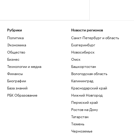
Рубрики
Новости регионов
Политика
Санкт-Петербург и область
Экономика
Екатеринбург
Общество
Новосибирск
Бизнес
Омск
Технологии и медиа
Башкортостан
Финансы
Вологодская область
Биографии
Калининград
База знаний
Краснодарский край
РБК Образование
Нижний Новгород
Пермский край
Ростов-на-Дону
Татарстан
Тюмень
Черноземье