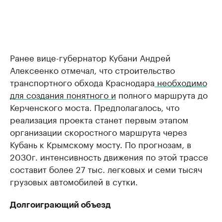
Ранее вице-губернатор Кубани Андрей
Алексеенко отмечал, что строительство
транспортного обхода Краснодара
необходимо
для создания понятного и
полного маршрута до
Керченского моста. Предполагалось, что
реализация проекта станет первым этапом
организации скоростного маршрута через
Кубань к Крымскому мосту. По прогнозам, в
2030г. интенсивность движения по этой трассе
составит более 27 тыс. легковых и семи тысяч
грузовых автомобилей в сутки.
Долгоиграющий объезд