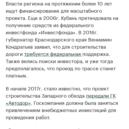
Власти региона на протяжении более 10 лет
ищут финансирование для масштабного
проекта. Еще в 2006г. Кубань претендовала на
получение средств из федерального
инвестфонда «Инвестфонда». В 2016г.
губернатор Краснодарского края Вениамин
Кондратьев заявил, что для строительства
дороги
требуется федеральная
поддержка.
Также велись поиски инвестора, и уже тогда
предполагалось, что проезд по трассе станет
платным.
В начале 2017г. стало известно, что проект
строительства Западного обхода
передали ГК
«Автодор»
. Госкомпания должна была заняться
привлечением внебюджетных инвестиций для
проведения работ.