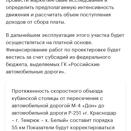
определить предполагаемую интенсивность
движения и рассчитать объем поступления
доходов от сбора платы.
В дальнейшем эксплуатация этого участка будет
осуществляться на платной основе.
Финансирование работ по проектировке будет
вестись за счет субсидий из федерального
бюджета, выделяемых ГК «Российские
автомобильные дороги».
Протяженность скоростного объезда
кубанской столицы от пересечения с
автомобильной дорогой М-4 «Дон» до
автомобильной дороги Р-251 «г. Краснодар
– г. Темрюк – х. Белый» составит порядка
55 км Показатели будут корректироваться