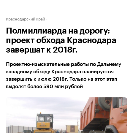
Краснодарский край
Полмиллиарда на дорогу:
проект обхода Краснодара
завершат к 2018г.
Проектно-изыскательные работы по Дальнему
западному обходу Краснодара планируется
завершить к июлю 2018г. Только на этот этап
выделят более 590 млн рублей