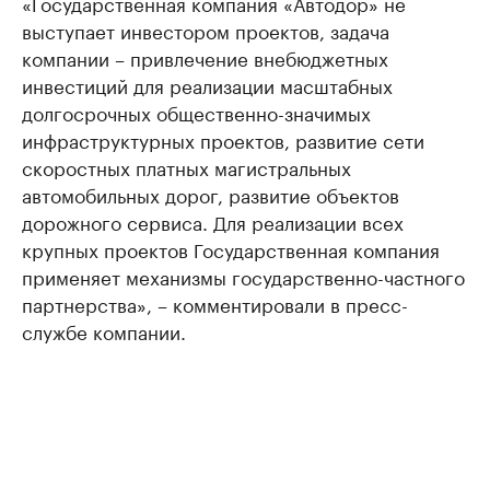
«Государственная компания «Автодор» не
выступает инвестором проектов, задача
компании – привлечение внебюджетных
инвестиций для реализации масштабных
долгосрочных общественно-значимых
инфраструктурных проектов, развитие сети
скоростных платных магистральных
автомобильных дорог, развитие объектов
дорожного сервиса. Для реализации всех
крупных проектов Государственная компания
применяет механизмы государственно-частного
партнерства», – комментировали в пресс-
службе компании.