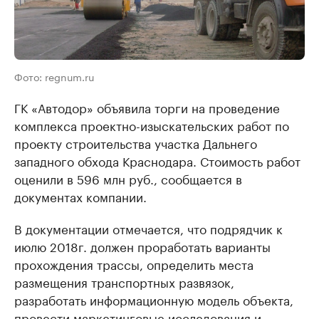
Фото: regnum.ru
ГК «Автодор» объявила торги на проведение
комплекса проектно-изыскательских работ по
проекту строительства участка Дальнего
западного обхода Краснодара. Стоимость работ
оценили в 596 млн руб., сообщается в
документах компании.
В документации отмечается, что подрядчик к
июлю 2018г. должен проработать варианты
прохождения трассы, определить места
размещения транспортных развязок,
разработать информационную модель объекта,
провести маркетинговые исследования и