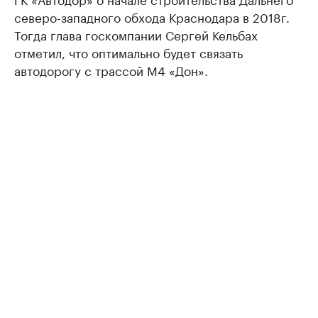
северо-западного обхода Краснодара в 2018г.
Тогда глава госкомпании Сергей Кельбах
отметил, что оптимально будет связать
автодорогу с трассой М4 «Дон».