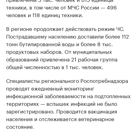
техники, в том числе от МЧС России — 496
человек и 118 единиц техники.
В регионе продолжает действовать режим ЧС.
Пострадавшему населению доставили более 112
тонн бутилированной воды и более 8 тыс.
продуктовых наборов. От муниципальных
образований привлечена 21 рабочая группа
общей численностью в 1 тыс. человек.
Специалисты регионального Роспотребнадзора
проводят ежедневный мониторинг
инфекционной заболеваемости на подтопленных
территориях — вспышек инфекций не было
зарегистрировано. Проводится вакцинация
населения и отслеживается ветеринарное
состояние.