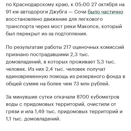
по Краснодарскому краю, к 05:00 27 октября на
91 км автодороги Джубга — Сочи
было частично
восстановлено движение для легкового
транспорта через мост реки Макопсе, который
был перекрыт из-за подтопления.
По результатам работы 217 оценочных комиссий
признано пострадавшими 2,3 тыс.
домовладений, в которых проживает 5,3 тыс.
человек. Из них 2,4 тыс. человек получат
единовременную помощь из резервного фонда в
общей сумме на более чем 73 млн рублей.
За минувшие сутки откачали 8700 кубометров
воды с придомовых территорий, очистили от
грязи и ила 1,49 тыс. придомовых территорий и
1,1 тыс. домовладений.