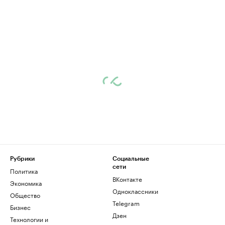
Рубрики
Социальные
сети
Политика
ВКонтакте
Экономика
Одноклассники
Общество
Telegram
Бизнес
Дзен
Технологии и