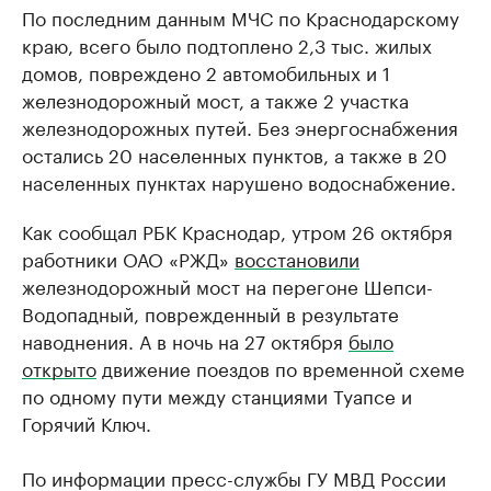
По последним данным МЧС по Краснодарскому
краю, всего было подтоплено 2,3 тыс. жилых
домов, повреждено 2 автомобильных и 1
железнодорожный мост, а также 2 участка
железнодорожных путей. Без энергоснабжения
остались 20 населенных пунктов, а также в 20
населенных пунктах нарушено водоснабжение.
Как сообщал РБК Краснодар, утром 26 октября
работники ОАО «РЖД»
восстановили
железнодорожный мост на перегоне Шепси-
Водопадный, поврежденный в результате
наводнения. А в ночь на 27 октября
было
открыто
движение поездов по временной схеме
по одному пути между станциями Туапсе и
Горячий Ключ.
По информации пресс-службы ГУ МВД России