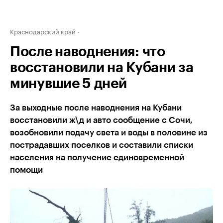
Краснодарский край
После наводнения: что
восстановили на Кубани за
минувшие 5 дней
За выходные после наводнения на Кубани
восстановили ж\д и авто сообщение с Сочи,
возобновили подачу света и воды в половине из
пострадавших поселков и составили списки
населения на получение единовременной
помощи