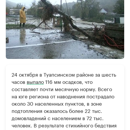
24 октября в Туапсинском районе за шесть
часов
выпало
116 мм осадков, что
составляет почти месячную норму. Всего
на юге региона от наводнения пострадало
около 30 населенных пунктов, в зоне
подтопления оказалось более 22 тыс.
домовладений с населением в 72 тыс.
человек. В результате стихийного бедствия