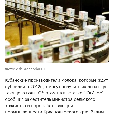
Фото: dsh.krasnodar.ru
Кубанские производители молока, которые ждут
субсидий с 2012г., смогут получить их до конца
текущего года. Об этом на выставке "ЮгАгро"
сообщил заместитель министра сельского
хозяйства и перерабатывающей
промышленности Краснодарского края Вадим