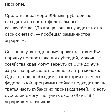
Прокопец.
Средства в размере 999 млн руб. сейчас
находятся на счетах федерального
казначейства. "До конца года вы увидите их на
своих счетах", — пообещал замминистра
аграриям.
Согласно утвержденному правительством РФ
порядку предоставления субсидий, молочные
хозяйства края могут вернуть от 60% до 95%
затрат на производство одного литра молока.
Однако, под необходимые критерии в рамках
федеральной программы сейчас подходит лишь
третья часть кубанских производителей. То есть
субсидии смогут получить около 60 из 182
аграриев-молочников.