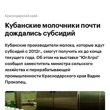
Краснодарский край
Кубанские молочники почти
дождались субсидий
Кубанские производители молока, которые ждут
субсидий с 2012г., смогут получить их до конца
текущего года. Об этом на выставке "ЮгАгро"
сообщил заместитель министра сельского
хозяйства и перерабатывающей
промышленности Краснодарского края Вадим
Прокопец.