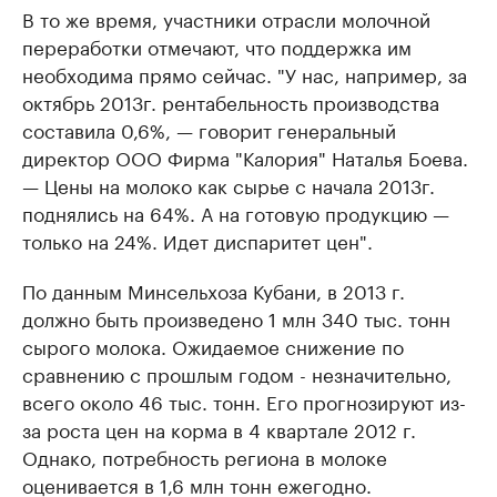
В то же время, участники отрасли молочной
переработки отмечают, что поддержка им
необходима прямо сейчас. "У нас, например, за
октябрь 2013г. рентабельность производства
составила 0,6%, — говорит генеральный
директор ООО Фирма "Калория" Наталья Боева.
— Цены на молоко как сырье с начала 2013г.
поднялись на 64%. А на готовую продукцию —
только на 24%. Идет диспаритет цен".
По данным Минсельхоза Кубани, в 2013 г.
должно быть произведено 1 млн 340 тыс. тонн
сырого молока. Ожидаемое снижение по
сравнению с прошлым годом - незначительно,
всего около 46 тыс. тонн. Его прогнозируют из-
за роста цен на корма в 4 квартале 2012 г.
Однако, потребность региона в молоке
оценивается в 1,6 млн тонн ежегодно.