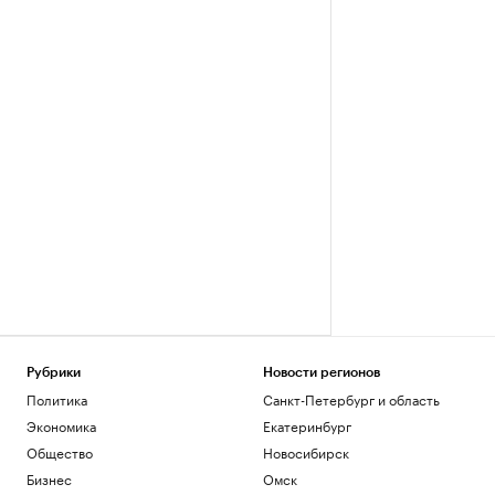
Рубрики
Новости регионов
Политика
Санкт-Петербург и область
Экономика
Екатеринбург
Общество
Новосибирск
Бизнес
Омск