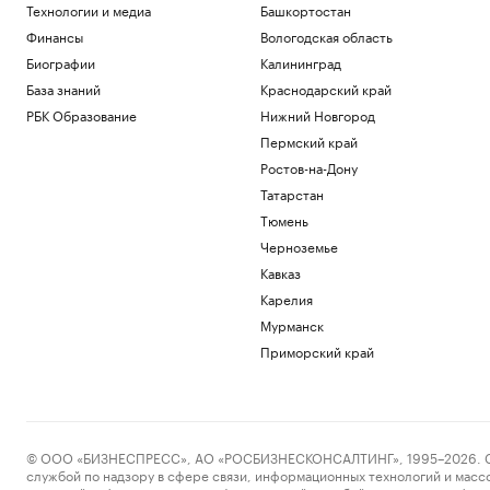
Технологии и медиа
Башкортостан
Финансы
Вологодская область
Биографии
Калининград
База знаний
Краснодарский край
РБК Образование
Нижний Новгород
Пермский край
Ростов-на-Дону
Татарстан
Тюмень
Черноземье
Кавказ
Карелия
Мурманск
Приморский край
© ООО «БИЗНЕСПРЕСС», АО «РОСБИЗНЕСКОНСАЛТИНГ», 1995–2026. Сообщ
службой по надзору в сфере связи, информационных технологий и масс