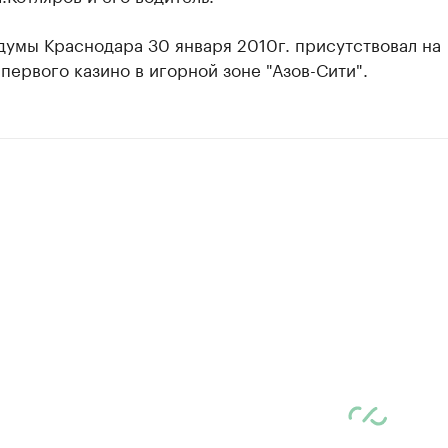
думы Краснодара 30 января 2010г. присутствовал на
первого казино в игорной зоне "Азов-Сити".