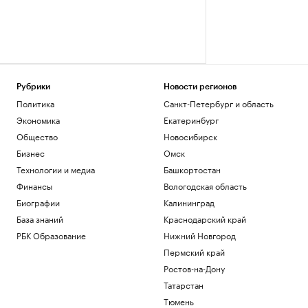
Рубрики
Новости регионов
Политика
Санкт-Петербург и область
Экономика
Екатеринбург
Общество
Новосибирск
Бизнес
Омск
Технологии и медиа
Башкортостан
Финансы
Вологодская область
Биографии
Калининград
База знаний
Краснодарский край
РБК Образование
Нижний Новгород
Пермский край
Ростов-на-Дону
Татарстан
Тюмень