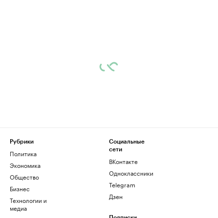
Рубрики
Социальные
сети
Политика
ВКонтакте
Экономика
Одноклассники
Общество
Telegram
Бизнес
Дзен
Технологии и
медиа
Подписки