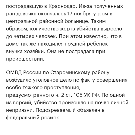
пострадавшую в Краснодар. Из-за полученных
ран девочка скончалась 17 ноября утром в
центральной районной больнице. Таким
образом, количество жертв убийства выросло
до четырех человек. При этом известно, что в
доме так же находился грудной ребенок -
внучка хозяйки. Она не пострадала при
происшествии.
ОМВД России по Староминскому району
возбудило уголовное дело по факту совершения
особо тяжкого преступления,
предусмотренного ч. 2 ст. 105 УК РФ. По одной
из версий, убийство произошло на почве личной
неприязни. Подозреваемый объявлен в
федеральный розыск.