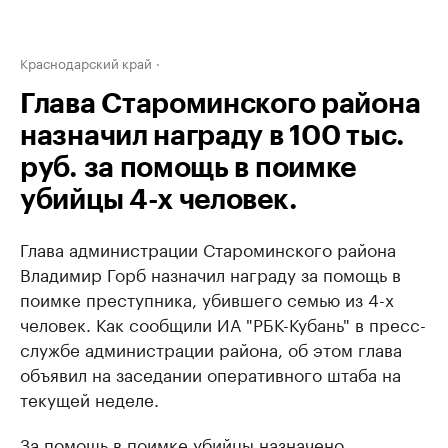
Краснодарский край
Глава Староминского района
назначил награду в 100 тыс.
руб. за помощь в поимке
убийцы 4-х человек.
Глава администрации Староминского района
Владимир Горб назначил награду за помощь в
поимке преступника, убившего семью из 4-х
человек. Как сообщили ИА "РБК-Кубань" в пресс-
службе администрации района, об этом глава
объявил на заседании оперативного штаба на
текущей неделе.
За помощь в поимке убийцы назначено