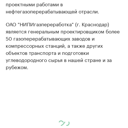
проектными работами в
нефтегазоперерабатывающей отрасли.
ОАО "НИПИгазпереработка" (г. Краснодар)
является генеральным проектировщиком более
50 газоперерабатывающих заводов и
компрессорных станций, а также других
объектов транспорта и подготовки
углеводородного сырья в нашей стране и за
рубежом.