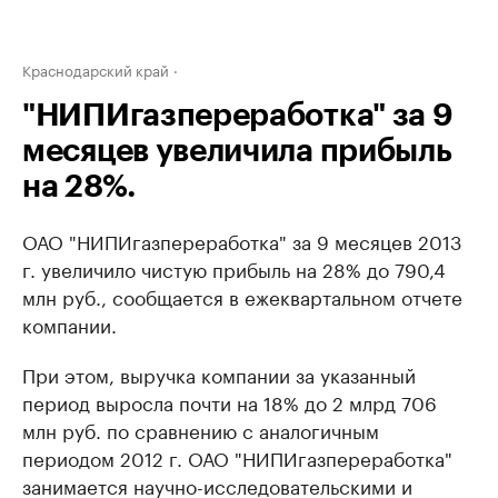
Краснодарский край
"НИПИгазпереработка" за 9
месяцев увеличила прибыль
на 28%.
ОАО "НИПИгазпереработка" за 9 месяцев 2013
г. увеличило чистую прибыль на 28% до 790,4
млн руб., сообщается в ежеквартальном отчете
компании.
При этом, выручка компании за указанный
период выросла почти на 18% до 2 млрд 706
млн руб. по сравнению с аналогичным
периодом 2012 г. ОАО "НИПИгазпереработка"
занимается научно-исследовательскими и