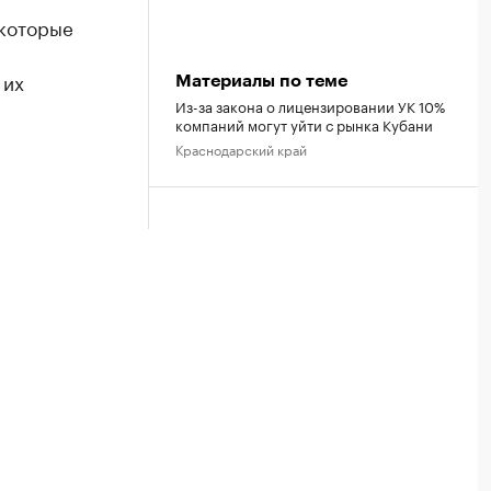
 которые
 их
Материалы по теме
Из-за закона о лицензировании УК 10%
компаний могут уйти с рынка Кубани
Краснодарский край