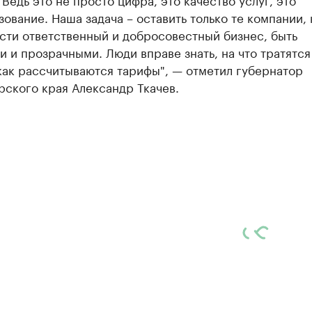
ование. Наша задача – оставить только те компании,
сти ответственный и добросовестный бизнес, быть
 и прозрачными. Люди вправе знать, на что тратятся
как рассчитываются тарифы", — отметил губернатор
ского края Александр Ткачев.