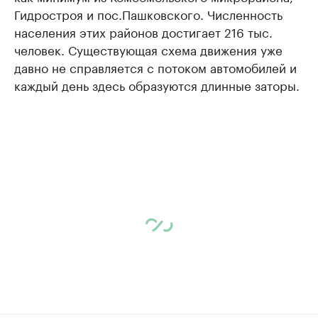
Гидростроя и пос.Пашковского. Численность
населения этих районов достигает 216 тыс.
человек. Существующая схема движения уже
давно не справляется с потоком автомобилей и
каждый день здесь образуются длинные заторы.