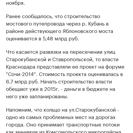
ноября.
Ранее сообщалось, что строительство
мостового путепровода через р. Кубань в
районе действующего Яблоновского моста
оценивается в 5,48 млрд руб.
Что касается развязки на пересечении улиц
Старокубанской и Ставропольской, то власти
Краснодара представляли ее проект на форуме
"Сочи-2014". Стоимость проекта оценивалась в
6,7 млрд руб. Начать строительство власти
обещают уже в 2015г. - деньги в бюджете на
него уже запланированы.
Напомним, что кольцо на ул.Старокубанской -
одно из самых проблемных мест на дорогах
города. Оно принимает транспортные потоки
как минимум из Комсомольского микрорайона,