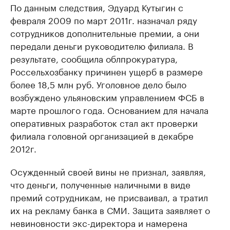
По данным следствия, Эдуард Кутыгин с
февраля 2009 по март 2011г. назначал ряду
сотрудников дополнительные премии, а они
передали деньги руководителю филиала. В
результате, сообщила облпрокуратура,
Россельхозбанку причинен ущерб в размере
более 18,5 млн руб. Уголовное дело было
возбуждено ульяновским управлением ФСБ в
марте прошлого года. Основанием для начала
оперативных разработок стал акт проверки
филиала головной организацией в декабре
2012г.
Осужденный своей вины не признал, заявляя,
что деньги, полученные наличными в виде
премий сотрудникам, не присваивал, а тратил
их на рекламу банка в СМИ. Защита заявляет о
невиновности экс-директора и намерена