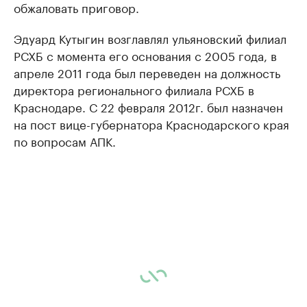
обжаловать приговор.
Эдуард Кутыгин возглавлял ульяновский филиал
РСХБ с момента его основания с 2005 года, в
апреле 2011 года был переведен на должность
директора регионального филиала РСХБ в
Краснодаре. С 22 февраля 2012г. был назначен
на пост вице-губернатора Краснодарского края
по вопросам АПК.