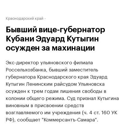
Краснодарский край
Бывший вице-губернатор
Кубани Эдуард Кутыгин
осужден за махинации
Экс-директор ульяновского филиала
Россельхозбанка, бывший заместитель
губернатора Краснодарского края Эдуард
Кутыгин Ленинским райсудом Ульяновска
осужден к трем годам лишения свободы в
колонии общего режима. Суд признал Кутыгина
виновным в присвоении средств
возглавляемого им учреждения (ч. 4 ст. 160 УК
РФ), сообщает "Коммерсантъ-Самара".