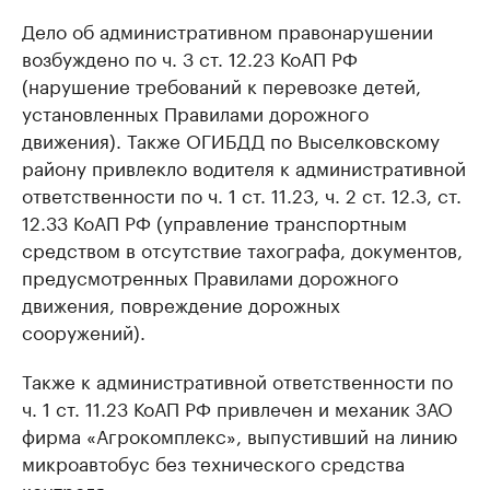
Дело об административном правонарушении
возбуждено по ч. 3 ст. 12.23 КоАП РФ
(нарушение требований к перевозке детей,
установленных Правилами дорожного
движения). Также ОГИБДД по Выселковскому
району привлекло водителя к административной
ответственности по ч. 1 ст. 11.23, ч. 2 ст. 12.3, ст.
12.33 КоАП РФ (управление транспортным
средством в отсутствие тахографа, документов,
предусмотренных Правилами дорожного
движения, повреждение дорожных
сооружений).
Также к административной ответственности по
ч. 1 ст. 11.23 КоАП РФ привлечен и механик ЗАО
фирма «Агрокомплекс», выпустивший на линию
микроавтобус без технического средства
контроля.