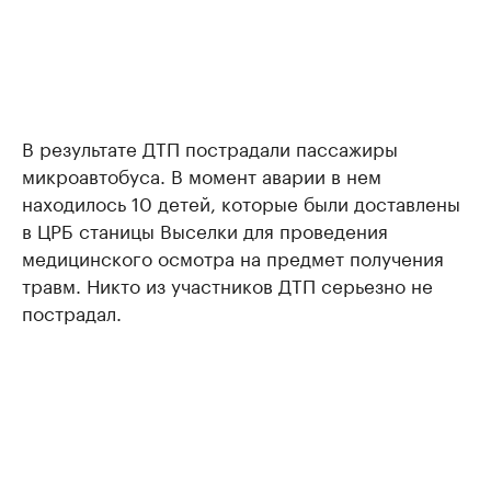
В результате ДТП пострадали пассажиры
микроавтобуса. В момент аварии в нем
находилось 10 детей, которые были доставлены
в ЦРБ станицы Выселки для проведения
медицинского осмотра на предмет получения
травм. Никто из участников ДТП серьезно не
пострадал.