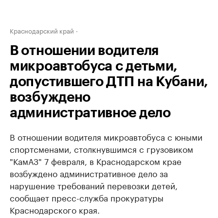
Краснодарский край
В отношении водителя
микроавтобуса с детьми,
допустившего ДТП на Кубани,
возбуждено
административное дело
В отношении водителя микроавтобуса с юными
спортсменами, столкнувшимся с грузовиком
"КамАЗ" 7 февраля, в Краснодарском крае
возбуждено административное дело за
нарушение требований перевозки детей,
сообщает пресс-служба прокуратуры
Краснодарского края.