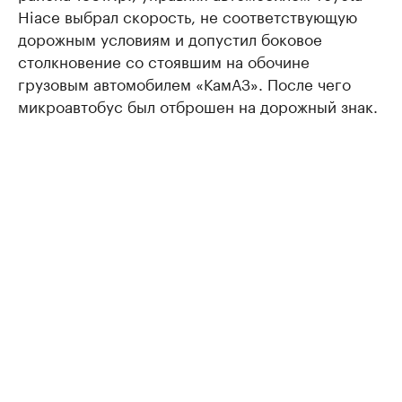
Hiace выбрал скорость, не соответствующую
дорожным условиям и допустил боковое
столкновение со стоявшим на обочине
грузовым автомобилем «КамАЗ». После чего
микроавтобус был отброшен на дорожный знак.