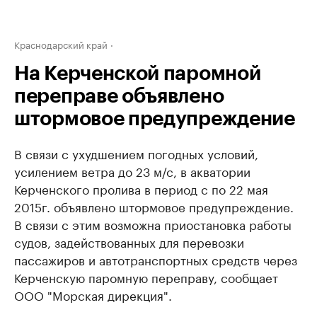
Краснодарский край
На Керченской паромной
переправе объявлено
штормовое предупреждение
В связи с ухудшением погодных условий,
усилением ветра до 23 м/с, в акватории
Керченского пролива в период с по 22 мая
2015г. объявлено штормовое предупреждение.
В связи с этим возможна приостановка работы
судов, задействованных для перевозки
пассажиров и автотранспортных средств через
Керченскую паромную переправу, сообщает
ООО "Морская дирекция".