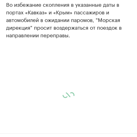
Во избежание скопления в указанные даты в
портах «Кавказ» и «Крым» пассажиров и
автомобилей в ожидании паромов, "Морская
дирекция" просит воздержаться от поездок в
направлении переправы.