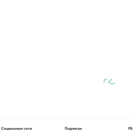
Социальные сети
Подписки
РБ