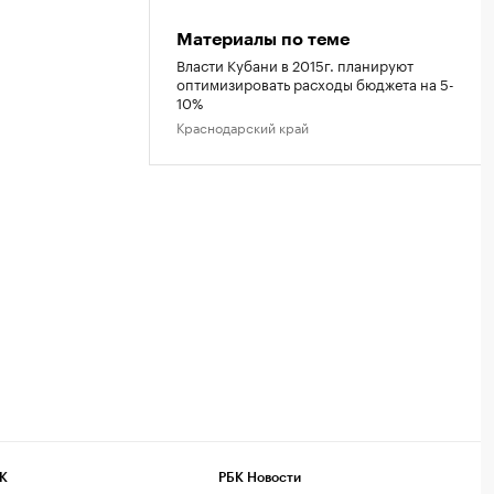
Материалы по теме
Власти Кубани в 2015г. планируют
оптимизировать расходы бюджета на 5-
10%
Краснодарский край
К
РБК Новости