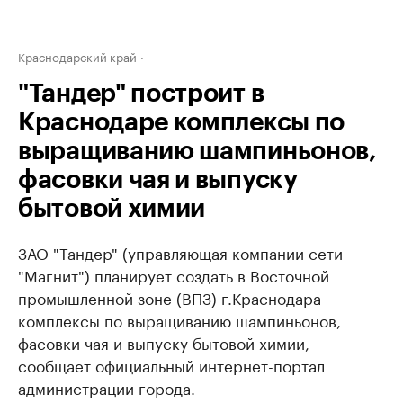
Краснодарский край
"Тандер" построит в
Краснодаре комплексы по
выращиванию шампиньонов,
фасовки чая и выпуску
бытовой химии
ЗАО "Тандер" (управляющая компании сети
"Магнит") планирует создать в Восточной
промышленной зоне (ВПЗ) г.Краснодара
комплексы по выращиванию шампиньонов,
фасовки чая и выпуску бытовой химии,
сообщает официальный интернет-портал
администрации города.