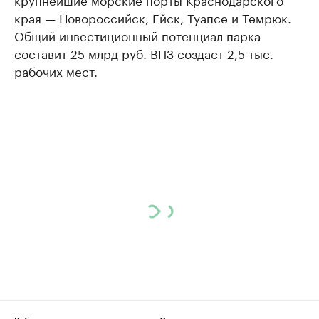
края — Новороссийск, Ейск, Туапсе и Темрюк.
Общий инвестиционный потенциал парка
составит 25 млрд руб. ВПЗ создаст 2,5 тыс.
рабочих мест.