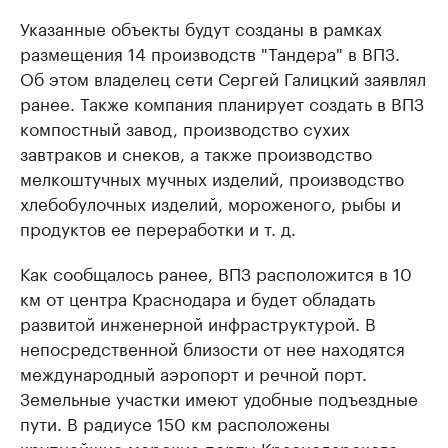
Указанные объекты будут созданы в рамках
размещения 14 производств "Тандера" в ВПЗ.
Об этом владелец сети Сергей Галицкий заявлял
ранее. Также компания планирует создать в ВПЗ
компостный завод, производство сухих
завтраков и снеков, а также производство
мелкоштучных мучных изделий, производство
хлебобулочных изделий, мороженого, рыбы и
продуктов ее переработки и т. д.
Как сообщалось ранее, ВПЗ расположится в 10
км от центра Краснодара и будет обладать
развитой инженерной инфраструктурой. В
непосредственной близости от нее находятся
международный аэропорт и речной порт.
Земельные участки имеют удобные подъездные
пути. В радиусе 150 км расположены
крупнейшие морские порты Краснодарского