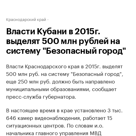
Краснодарский край
Власти Кубани в 2015г.
выделят 500 млн рублей на
систему "Безопасный город"
Власти Краснодарского края в 2015г. выделят
500 млн руб. на систему "Безопасный город",
еще 250 млн руб. должно быть направлено
муниципальными образованиями, сообщает
пресс-служба губернатора.
В настоящее время в крае установлено 3 тыс.
646 камер видеонаблюдения, работает 15
ситуационных центров. По словам и.о.
начальника главного управления МВД