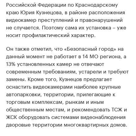
Российской Федерации по Краснодарскому
краю Юрия Кузнецова, в районе расположения
видеокамер преступлений и правонарушений
не случается. Поэтому сама их установка – уже
носит профилактический характер.
Он также отметил, что «Безопасный город» на
данный момент не работает в 14 МО региона, а
13% установленных камер не отвечают
современным требованиям, устарели и требуют
замены. Кроме того, Кузнецов предлагает
оснастить видеокамерами наиболее крупные
автопарковки, территории, прилегающие к
торговым комплексам, рынкам и иным
общественным местам, и рекомендовать ТСЖ и
ЖСК оборудовать системами видеонаблюдения
дворовые территории многоквартирных домов.