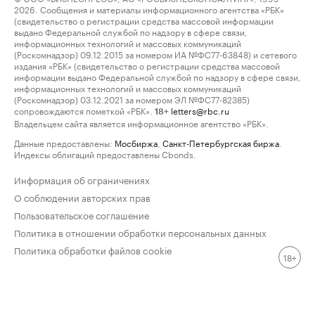
2026. Сообщения и материалы информационного агентства «РБК»
(свидетельство о регистрации средства массовой информации
выдано Федеральной службой по надзору в сфере связи,
информационных технологий и массовых коммуникаций
(Роскомнадзор) 09.12.2015 за номером ИА №ФС77-63848) и сетевого
издания «РБК» (свидетельство о регистрации средства массовой
информации выдано Федеральной службой по надзору в сфере связи,
информационных технологий и массовых коммуникаций
(Роскомнадзор) 03.12.2021 за номером ЭЛ №ФС77-82385)
сопровождаются пометкой «РБК».
letters@rbc.ru
18+
Владельцем сайта является информационное агентство «РБК».
Данные предоставлены:
Мосбиржа
,
Санкт-Петербургская биржа
.
Индексы облигаций предоставлены Cbonds.
Информация об ограничениях
О соблюдении авторских прав
Пользовательское соглашение
Политика в отношении обработки персональных данных
Политика обработки файлов cookie
18+