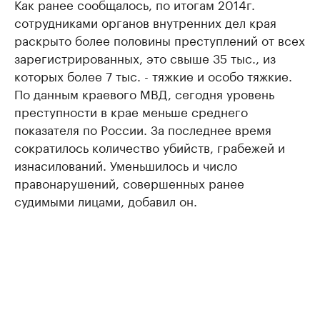
Как ранее сообщалось, по итогам 2014г.
сотрудниками органов внутренних дел края
раскрыто более половины преступлений от всех
зарегистрированных, это свыше 35 тыс., из
которых более 7 тыс. - тяжкие и особо тяжкие.
По данным краевого МВД, сегодня уровень
преступности в крае меньше среднего
показателя по России. За последнее время
сократилось количество убийств, грабежей и
изнасилований. Уменьшилось и число
правонарушений, совершенных ранее
судимыми лицами, добавил он.