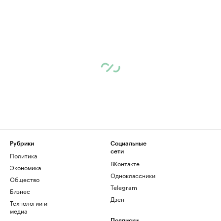
Рубрики
Социальные
сети
Политика
ВКонтакте
Экономика
Одноклассники
Общество
Telegram
Бизнес
Дзен
Технологии и
медиа
Подписки