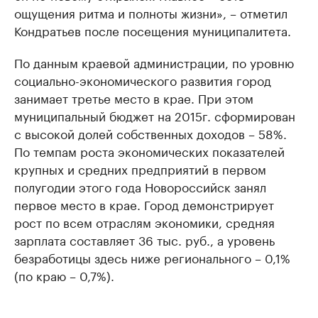
ощущения ритма и полноты жизни», – отметил
Кондратьев после посещения муниципалитета.
По данным краевой администрации, по уровню
социально-экономического развития город
занимает третье место в крае. При этом
муниципальный бюджет на 2015г. сформирован
с высокой долей собственных доходов – 58%.
По темпам роста экономических показателей
крупных и средних предприятий в первом
полугодии этого года Новороссийск занял
первое место в крае. Город демонстрирует
рост по всем отраслям экономики, средняя
зарплата составляет 36 тыс. руб., а уровень
безработицы здесь ниже регионального – 0,1%
(по краю – 0,7%).