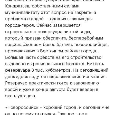
Кондратьев, собственными силами
муниципалитету этот вопрос не закрыть, а
проблема с водой — одна из главных для
города-героя. Сейчас завершается
строительство резервуара чистой воды,
который призван обеспечить бесперебойным
водоснабжением более 5,5 тыс. новороссийцев,
проживающих в Восточном районе города.
Большая часть средств на его строительство
выделено из регионального бюджета. Емкость
резервуара 3 тыс. кубометров. На сегодняшний
день здесь ведутся гидравлические испытания.
Резервуар практически готов к заполнению
водой и уже в конце августа будет введен в
эксплуатацию.
«Новороссийск – хороший город, и сегодня мне
он по-новому открылся. Главное – есть