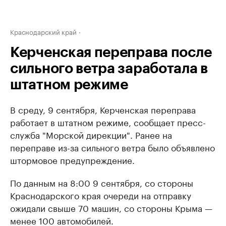
Краснодарский край
Керченская переправа после
сильного ветра заработала в
штатном режиме
В среду, 9 сентября, ​Керченская переправа
работает в штатном режиме, сообщает пресс-
служба "Морской дирекции". Ранее на
переправе из-за сильного ветра было объявлено
штормовое предупреждение.
По данным на 8:00 9 сентября, со стороны
Краснодарского края очереди на отправку
ожидали свыше 70 машин, со стороны Крыма —
менее 100 автомобилей.