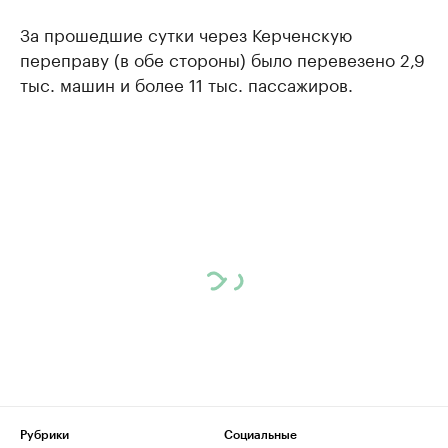
За прошедшие сутки через Керченскую
переправу (в обе стороны) было перевезено 2,9
тыс. машин и более 11 тыс. пассажиров.
Рубрики
Социальные