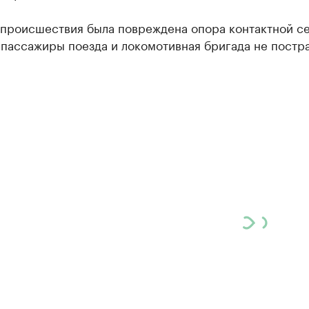
происшествия была повреждена опора контактной сет
пассажиры поезда и локомотивная бригада не постра