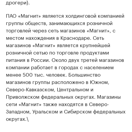
дрогери).
ПАО «Магнит» является холдинговой компанией
группы обществ, занимающихся розничной
торговлей через сеть магазинов «Магнит», с
местом нахождения в Краснодаре. Сеть
магазинов «Магнит» является крупнейшей
розничной сетью по торговле продуктами
питания в России. Около двух третей магазинов
компании работает в городах с населением
менее 500 тыс. человек. Большинство
магазинов группы расположено в Южном,
Северо-Кавказском, Центральном и
Приволжском федеральных округах. Магазины
сети «Магнит» также находятся в Северо-
Западном, Уральском и Сибирском федеральных
округах.\