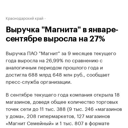
Краснодарский край
Выручка "Магнита" в январе-
сентябре выросла на 27%
Выручка ПАО "Магнит" за 9 месяцев текущего
года выросла на 26,99% по сравнению с
аналогичным периодом прошлого года и
достигла 688 млрд 648 млн руб., сообщает
пресс-служба организации.
В сентябре текущего года компания открыла 18
магазинов, доведя общее количество торговых
точек сети до 11 тыс. 388 (9 тыс. 246 «магазинов
у дома», 208 гипермаркетов, 127 магазинов
«Магнит Семейный» и 1 тыс. 807 в формате