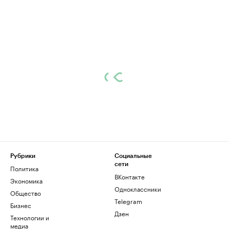
Рубрики
Социальные
сети
Политика
ВКонтакте
Экономика
Одноклассники
Общество
Telegram
Бизнес
Дзен
Технологии и
медиа