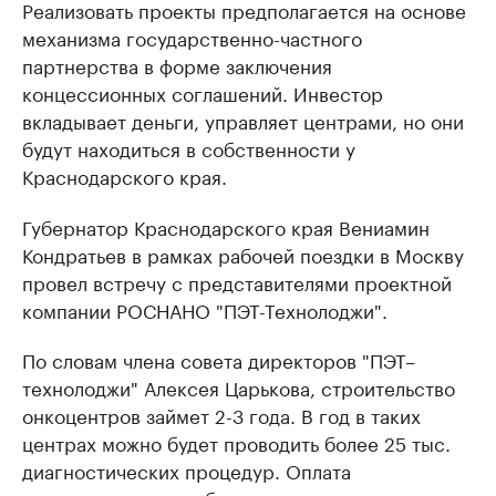
Реализовать проекты предполагается на основе
механизма государственно-частного
партнерства в форме заключения
концессионных соглашений. Инвестор
вкладывает деньги, управляет центрами, но они
будут находиться в собственности у
Краснодарского края.
Губернатор Краснодарского края Вениамин
Кондратьев в рамках рабочей поездки в Москву
провел встречу с представителями проектной
компании РОСНАНО "ПЭТ-Технолоджи".
По словам члена совета директоров "ПЭТ–
технолоджи" Алексея Царькова, строительство
онкоцентров займет 2-3 года. В год в таких
центрах можно будет проводить более 25 тыс.
диагностических процедур. Оплата