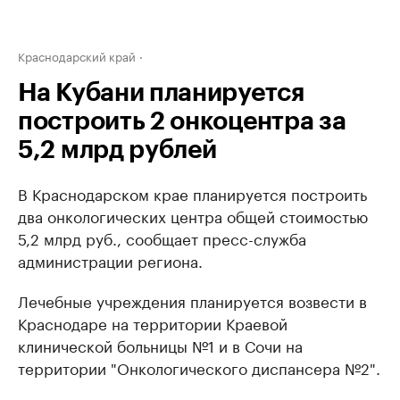
Краснодарский край
На Кубани планируется
построить 2 онкоцентра за
5,2 млрд рублей
В Краснодарском крае планируется построить
два онкологических центра общей стоимостью
5,2 млрд руб., сообщает пресс-служба
администрации региона.
Лечебные учреждения планируется возвести в
Краснодаре на территории Краевой
клинической больницы №1 и в Сочи на
территории "Онкологического диспансера №2".