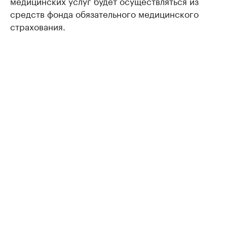
медицинских услуг будет осуществляться из
средств фонда обязательного медицинского
страхования.