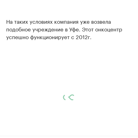
На таких условиях компания уже возвела
подобное учреждение в Уфе. Этот онкоцентр
успешно функционирует с 2012г.