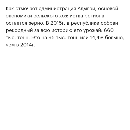
Как отмечает администрация Адыгеи, основой
экономики сельского хозяйства региона
остается зерно. В 2015г. в республике собран
рекордный за всю историю его урожай: 660
тыс. тонн. Это на 95 тыс. тонн или 14,4% больше,
чем в 2014г.