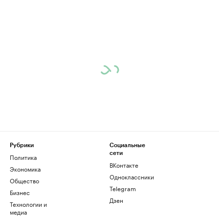
Рубрики
Социальные
сети
Политика
ВКонтакте
Экономика
Одноклассники
Общество
Telegram
Бизнес
Дзен
Технологии и
медиа