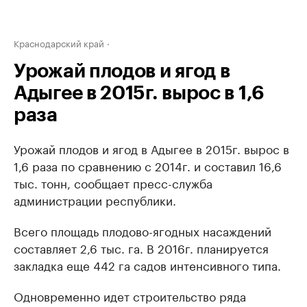
Краснодарский край
Урожай плодов и ягод в
Адыгее в 2015г. вырос в 1,6
раза
Урожай плодов и ягод в Адыгее в 2015г. вырос в
1,6 раза по сравнению с 2014г. и составил 16,6
тыс. тонн, сообщает пресс-служба
администрации республики.
Всего площадь плодово-ягодных насаждений
составляет 2,6 тыс. га. В 2016г. планируется
закладка еще 442 га садов интенсивного типа.
Одновременно идет строительство ряда