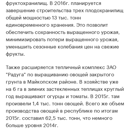
фруктохранилищ. В 2016г. планируется
завершение строительства трех плодохранилищ
общей мощностью 13 тыс. тонн
единовременного хранения. Это позволит
обеспечить сохранность выращенного урожая,
минимизировать потери выращенного урожая,
уменьшить сезонные колебания цен на свежие
фрукты.
Также расширяется тепличный комплекс ЗАО
"Радуга" по выращиванию овощей закрытого
грунта в Майкопском районе. В хозяйстве уже
на 6 га в зимних застекленных теплицах круглый
год выращивают огурцы и томаты. В 2015г. там
произвели 1,4 тыс. тонн овощей. Всего же объем
производства овощей в республике по итогам
2015г. составил 62,5 тыс. тонн, что немного
больше уровня 2014г.