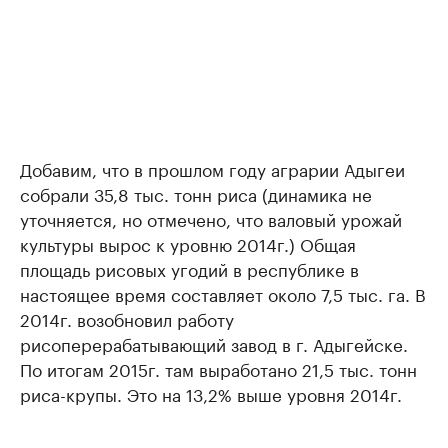
Добавим, что в прошлом году аграрии Адыгеи
собрали 35,8 тыс. тонн риса (динамика не
уточняется, но отмечено, что валовый урожай
культуры вырос к уровню 2014г.) Общая
площадь рисовых угодий в республике в
настоящее время составляет около 7,5 тыс. га. В
2014г. возобновил работу
рисоперерабатывающий завод в г. Адыгейске.
По итогам 2015г. там выработано 21,5 тыс. тонн
риса-крупы. Это на 13,2% выше уровня 2014г.