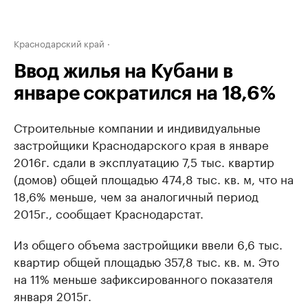
Краснодарский край
Ввод жилья на Кубани в
январе сократился на 18,6%
Строительные компании и индивидуальные
застройщики Краснодарского края в январе
2016г. сдали в эксплуатацию 7,5 тыс. квартир
(домов) общей площадью 474,8 тыс. кв. м, что на
18,6% меньше, чем за аналогичный период
2015г., сообщает Краснодарстат.
Из общего объема застройщики ввели 6,6 тыс.
квартир общей площадью 357,8 тыс. кв. м. Это
на 11% меньше зафиксированного показателя
января 2015г.