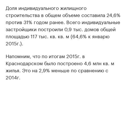
Доля индивидуального жилищного
строительства в общем объеме составила 24,6%
против 31% годом ранее. Всего индивидуальные
застройщики построили 0,9 тыс. домов общей
площадью 117 тыс. кв. кв. м (64,6% к январю
2015г.).
Напомним, что по итогам 2015г. в
Краснодарском было построено 4,6 млн кв. м
жилья. Это на 2,9% меньше по сравнению с
2014г.