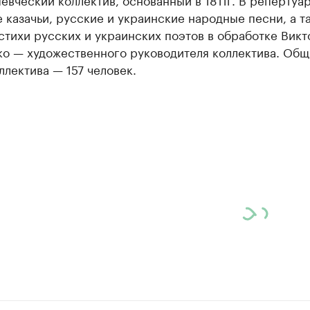
 казачьи, русские и украинские народные песни, а т
стихи русских и украинских поэтов в обработке Викт
ко — художественного руководителя коллектива. Общ
ллектива — 157 человек.