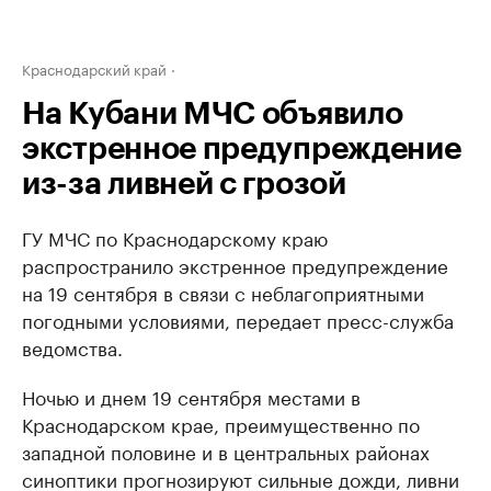
Краснодарский край
На Кубани МЧС объявило
экстренное предупреждение
из-за ливней с грозой
ГУ МЧС по Краснодарскому краю
распространило экстренное предупреждение
на 19 сентября в связи с неблагоприятными
погодными условиями, передает пресс-служба
ведомства.
Ночью и днем 19 сентября местами в
Краснодарском крае, преимущественно по
западной половине и в центральных районах
синоптики прогнозируют сильные дожди, ливни