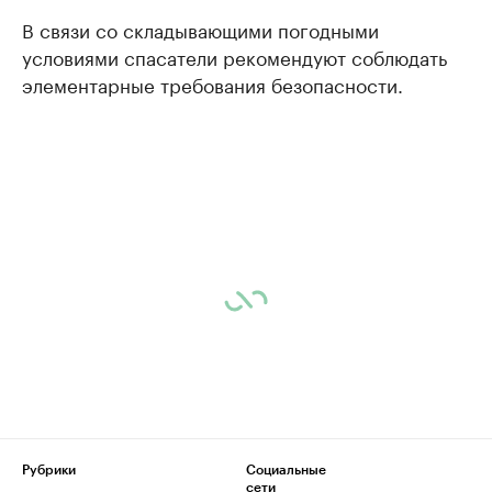
В связи со складывающими погодными
условиями спасатели рекомендуют соблюдать
элементарные требования безопасности.
Рубрики
Социальные
сети